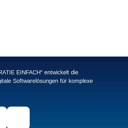
TIE EINFACH“ entwickelt die
itale Softwarelösungen für komplexe