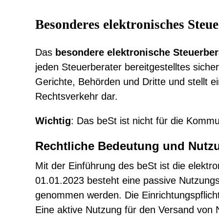
Besonderes elektronisches Steue
Das
besondere elektronische Steuerber
jeden Steuerberater bereitgestelltes siche
Gerichte, Behörden und Dritte und stellt 
Rechtsverkehr dar.
Wichtig
: Das beSt ist nicht für die Kom
Rechtliche Bedeutung und Nutzu
Mit der Einführung des beSt ist die elekt
01.01.2023 besteht eine passive Nutzungs
genommen werden. Die Einrichtungspflicht
Eine aktive Nutzung für den Versand von N