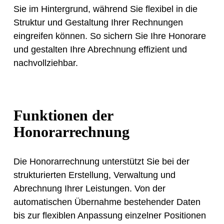
Sie im Hintergrund, während Sie flexibel in die
Struktur und Gestaltung Ihrer Rechnungen
eingreifen können. So sichern Sie Ihre Honorare
und gestalten Ihre Abrechnung effizient und
nachvollziehbar.
Funktionen der
Honorarrechnung
Die Honorarrechnung unterstützt Sie bei der
strukturierten Erstellung, Verwaltung und
Abrechnung Ihrer Leistungen. Von der
automatischen Übernahme bestehender Daten
bis zur flexiblen Anpassung einzelner Positionen