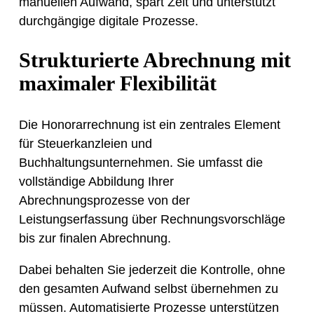
manuellen Aufwand, spart Zeit und unterstützt
durchgängige digitale Prozesse.
Strukturierte Abrechnung mit
maximaler Flexibilität
Die Honorarrechnung ist ein zentrales Element
für Steuerkanzleien und
Buchhaltungsunternehmen. Sie umfasst die
vollständige Abbildung Ihrer
Abrechnungsprozesse von der
Leistungserfassung über Rechnungsvorschläge
bis zur finalen Abrechnung.
Dabei behalten Sie jederzeit die Kontrolle, ohne
den gesamten Aufwand selbst übernehmen zu
müssen. Automatisierte Prozesse unterstützen