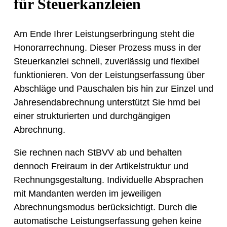
für Steuerkanzleien
Am Ende Ihrer Leistungserbringung steht die
Honorarrechnung. Dieser Prozess muss in der
Steuerkanzlei schnell, zuverlässig und flexibel
funktionieren. Von der Leistungserfassung über
Abschläge und Pauschalen bis hin zur Einzel und
Jahresendabrechnung unterstützt Sie hmd bei
einer strukturierten und durchgängigen
Abrechnung.
Sie rechnen nach StBVV ab und behalten
dennoch Freiraum in der Artikelstruktur und
Rechnungsgestaltung. Individuelle Absprachen
mit Mandanten werden im jeweiligen
Abrechnungsmodus berücksichtigt. Durch die
automatische Leistungserfassung gehen keine