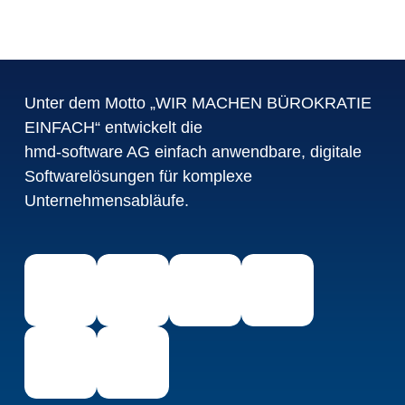
Unter dem Motto „WIR MACHEN BÜROKRATIE
EINFACH“ entwickelt die
hmd-software AG einfach anwendbare, digitale
Softwarelösungen für komplexe
Unternehmensabläufe.