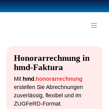
Honorarrechnung in
hmd-Faktura
Mit
hmd
.honorarrechnung
erstellen Sie Abrechnungen
zuverlässig, flexibel und im
ZUGFeRD-Format.