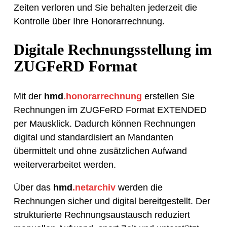
Zeiten verloren und Sie behalten jederzeit die
Kontrolle über Ihre Honorarrechnung.
Digitale Rechnungsstellung im
ZUGFeRD Format
Mit der
hmd
.honorarrechnung
erstellen Sie
Rechnungen im ZUGFeRD Format EXTENDED
per Mausklick. Dadurch können Rechnungen
digital und standardisiert an Mandanten
übermittelt und ohne zusätzlichen Aufwand
weiterverarbeitet werden.
Über das
hmd
.netarchiv
werden die
Rechnungen sicher und digital bereitgestellt. Der
strukturierte Rechnungsaustausch reduziert