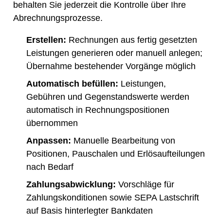
behalten Sie jederzeit die Kontrolle über Ihre
Abrechnungsprozesse.
Erstellen:
Rechnungen aus fertig gesetzten
Leistungen generieren oder manuell anlegen;
Übernahme bestehender Vorgänge möglich
Automatisch befüllen:
Leistungen,
Gebühren und Gegenstandswerte werden
automatisch in Rechnungspositionen
übernommen
Anpassen:
Manuelle Bearbeitung von
Positionen, Pauschalen und Erlösaufteilungen
nach Bedarf
Zahlungsabwicklung:
Vorschläge für
Zahlungskonditionen sowie SEPA Lastschrift
auf Basis hinterlegter Bankdaten