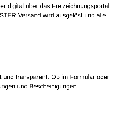
 digital über das Freizeichnungsportal
LSTER-Versand wird ausgelöst und alle
nt und transparent. Ob im Formular oder
chnungen und Bescheinigungen.