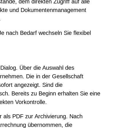
ände, dem direkten Zugriff auf alle
uerakte und Dokumentenmanagement
.
e nach Bedarf wechseln Sie flexibel
 Dialog. Über die Auswahl des
rnehmen. Die in der Gesellschaft
fort angezeigt. Sind die
ch. Bereits zu Beginn erhalten Sie eine
ekten Vorkontrolle.
er als PDF zur Archivierung. Nach
rarrechnung übernommen, die