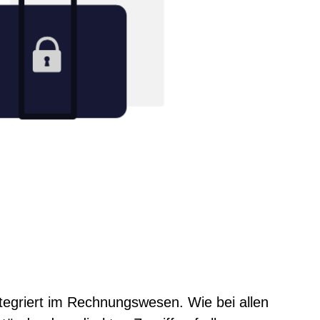
integriert im Rechnungswesen. Wie bei allen