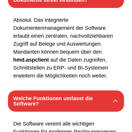
Dokumente direkt einbinden?
Absolut. Das integrierte
Dokumentenmanagement der Software
erlaubt einen zentralen, nachvollziehbaren
Zugriff auf Belege und Auswertungen.
Mandanten können bequem über den
hmd.aspclient
auf die Daten zugreifen,
Schnittstellen zu ERP- und BI-Systemen
erweitern die Möglichkeiten noch weiter.
Welche Funktionen umfasst die
Software?
Die Software vereint alle wichtigen
Funktionen für modernes Rechnungswesen: