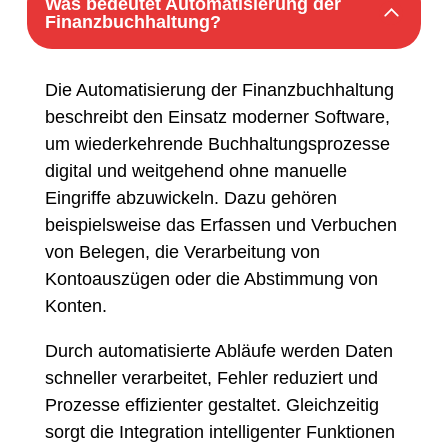
Was bedeutet Automatisierung der
Finanzbuchhaltung?
Die Automatisierung der Finanzbuchhaltung
beschreibt den Einsatz moderner Software,
um wiederkehrende Buchhaltungsprozesse
digital und weitgehend ohne manuelle
Eingriffe abzuwickeln. Dazu gehören
beispielsweise das Erfassen und Verbuchen
von Belegen, die Verarbeitung von
Kontoauszügen oder die Abstimmung von
Konten.
Durch automatisierte Abläufe werden Daten
schneller verarbeitet, Fehler reduziert und
Prozesse effizienter gestaltet. Gleichzeitig
sorgt die Integration intelligenter Funktionen