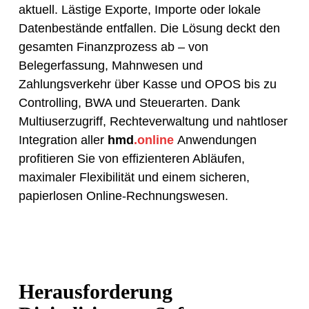
aktuell. Lästige Exporte, Importe oder lokale
Datenbestände entfallen. Die Lösung deckt den
gesamten Finanzprozess ab – von
Belegerfassung, Mahnwesen und
Zahlungsverkehr über Kasse und OPOS bis zu
Controlling, BWA und Steuerarten. Dank
Multiuserzugriff, Rechteverwaltung und nahtloser
Integration aller
hmd
.online
Anwendungen
profitieren Sie von effizienteren Abläufen,
maximaler Flexibilität und einem sicheren,
papierlosen Online-Rechnungswesen.
Herausforderung