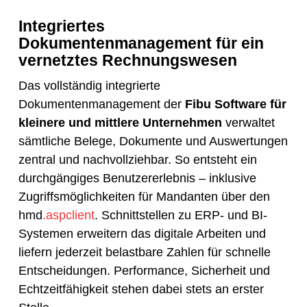
Integriertes
Dokumentenmanagement für ein
vernetztes Rechnungswesen
Das vollständig integrierte
Dokumentenmanagement der
Fibu Software für
kleinere und mittlere Unternehmen
verwaltet
sämtliche Belege, Dokumente und Auswertungen
zentral und nachvollziehbar. So entsteht ein
durchgängiges Benutzererlebnis – inklusive
Zugriffsmöglichkeiten für Mandanten über den
hmd
.aspclient
. Schnittstellen zu ERP- und BI-
Systemen erweitern das digitale Arbeiten und
liefern jederzeit belastbare Zahlen für schnelle
Entscheidungen. Performance, Sicherheit und
Echtzeitfähigkeit stehen dabei stets an erster