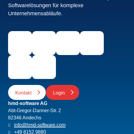
Softwarelösungen für komplexe
Unternehmensabläufe.
Kontakt
Login
hmd-software AG
Abt-Gregor-Danner-Str. 2
82346 Andechs
info@hmd-software.com
+49 8152 9880