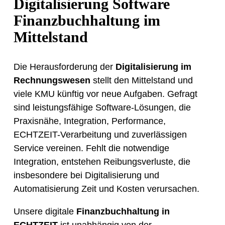
Digitalisierung Software
Finanzbuchhaltung im
Mittelstand
Die Herausforderung der
Digitalisierung im
Rechnungswesen
stellt den Mittelstand und
viele KMU künftig vor neue Aufgaben. Gefragt
sind leistungsfähige Software-Lösungen, die
Praxisnähe, Integration, Performance,
ECHTZEIT-Verarbeitung und zuverlässigen
Service vereinen. Fehlt die notwendige
Integration, entstehen Reibungsverluste, die
insbesondere bei Digitalisierung und
Automatisierung Zeit und Kosten verursachen.
Unsere digitale
Finanzbuchhaltung in
ECHTZEIT
ist unabhängig von der