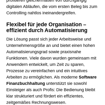
profitieren gleichermaßen von durchgängig
digitalen Abläufen, die vom ersten Beleg bis zum
Controlling nahtlos ineinandergreifen.
Flexibel für jede Organisation –
effizient durch Automatisierung
Die Lösung passt sich jeder Arbeitsweise und
Unternehmensgröße an und bietet einen hohen
Automatisierungsgrad sowie praxisnahe
Funktionen. Viele davon wurden gemeinsam mit
Anwendern entwickelt, um Zeit zu sparen,
Prozesse zu vereinfachen und ein intuitives
Arbeiten zu ermöglichen. Als moderne
Software
Finanzbuchhaltung
unterstützt sie sowohl
Einsteiger als auch Profis: Die Bedienung bleibt
klar strukturiert und fördert ein effizientes,
zeitgemäßes Rechnungswesen.