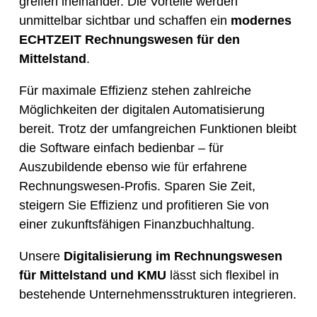
greifen ineinander. Die Vorteile werden
unmittelbar sichtbar und schaffen ein
modernes
ECHTZEIT Rechnungswesen für den
Mittelstand
.
Für maximale Effizienz stehen zahlreiche
Möglichkeiten der digitalen Automatisierung
bereit. Trotz der umfangreichen Funktionen bleibt
die Software einfach bedienbar – für
Auszubildende ebenso wie für erfahrene
Rechnungswesen-Profis. Sparen Sie Zeit,
steigern Sie Effizienz und profitieren Sie von
einer zukunftsfähigen Finanzbuchhaltung.
Unsere
Digitalisierung im Rechnungswesen
für Mittelstand und KMU
lässt sich flexibel in
bestehende Unternehmensstrukturen integrieren.