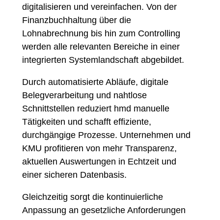
digitalisieren und vereinfachen. Von der
Finanzbuchhaltung über die
Lohnabrechnung bis hin zum Controlling
werden alle relevanten Bereiche in einer
integrierten Systemlandschaft abgebildet.
Durch automatisierte Abläufe, digitale
Belegverarbeitung und nahtlose
Schnittstellen reduziert hmd manuelle
Tätigkeiten und schafft effiziente,
durchgängige Prozesse. Unternehmen und
KMU profitieren von mehr Transparenz,
aktuellen Auswertungen in Echtzeit und
einer sicheren Datenbasis.
Gleichzeitig sorgt die kontinuierliche
Anpassung an gesetzliche Anforderungen