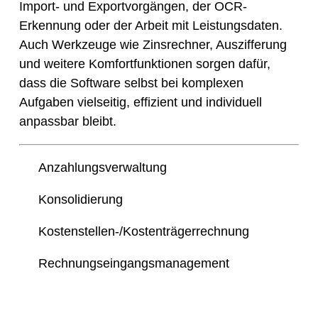
Import- und Exportvorgängen, der OCR-
Erkennung oder der Arbeit mit Leistungsdaten.
Auch Werkzeuge wie Zinsrechner, Auszifferung
und weitere Komfortfunktionen sorgen dafür,
dass die Software selbst bei komplexen
Aufgaben vielseitig, effizient und individuell
anpassbar bleibt.
Anzahlungsverwaltung
Konsolidierung
Kostenstellen-/Kostenträgerrechnung
Rechnungseingangsmanagement