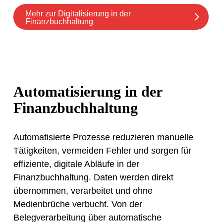
Mehr zur Digitalisierung in der
Finanzbuchhaltung
Automatisierung in der
Finanzbuchhaltung
Automatisierte Prozesse reduzieren manuelle
Tätigkeiten, vermeiden Fehler und sorgen für
effiziente, digitale Abläufe in der
Finanzbuchhaltung. Daten werden direkt
übernommen, verarbeitet und ohne
Medienbrüche verbucht. Von der
Belegverarbeitung über automatische