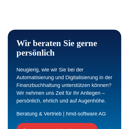
Wir beraten Sie gerne
persönlich
Neugierig, wie wir Sie bei der
Automatisierung und Digitalisierung in der
Finanzbuchhaltung unterstützen können?
Wir nehmen uns Zeit für Ihr Anliegen –
persönlich, ehrlich und auf Augenhöhe.
Beratung & Vertrieb | hmd-software AG