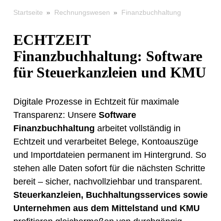
»
»
Finanzbuchhaltung
Startseite
Rechnungswesen
ECHTZEIT
Finanzbuchhaltung: Software
für Steuerkanzleien und KMU
Digitale Prozesse in Echtzeit für maximale
Transparenz: Unsere
Software
Finanzbuchhaltung
arbeitet vollständig in
Echtzeit und verarbeitet Belege, Kontoauszüge
und Importdateien permanent im Hintergrund. So
stehen alle Daten sofort für die nächsten Schritte
bereit – sicher, nachvollziehbar und transparent.
Steuerkanzleien, Buchhaltungsservices sowie
Unternehmen aus dem
Mittelstand und KMU