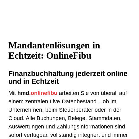
Mandantenlösungen in
Echtzeit: OnlineFibu
Finanzbuchhaltung jederzeit online
und in Echtzeit
Mit
hmd
.onlinefibu
arbeiten Sie von überall auf
einem zentralen Live-Datenbestand – ob im
Unternehmen, beim Steuerberater oder in der
Cloud. Alle Buchungen, Belege, Stammdaten,
Auswertungen und Zahlungsinformationen sind
sofort verfügbar, vollständig integriert und immer