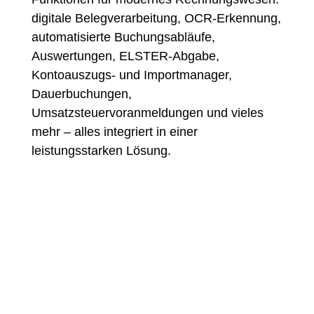
digitale Belegverarbeitung, OCR-Erkennung,
automatisierte Buchungsabläufe,
Auswertungen, ELSTER-Abgabe,
Kontoauszugs- und Importmanager,
Dauerbuchungen,
Umsatzsteuervoranmeldungen und vieles
mehr – alles integriert in einer
leistungsstarken Lösung.