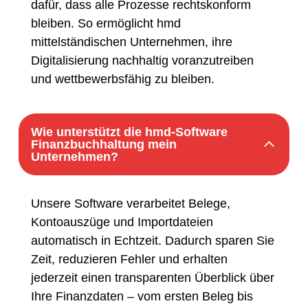
dafür, dass alle Prozesse rechtskonform
bleiben. So ermöglicht hmd
mittelständischen Unternehmen, ihre
Digitalisierung nachhaltig voranzutreiben
und wettbewerbsfähig zu bleiben.
Wie unterstützt die hmd-Software
Finanzbuchhaltung mein
Unternehmen?
Unsere Software verarbeitet Belege,
Kontoauszüge und Importdateien
automatisch in Echtzeit. Dadurch sparen Sie
Zeit, reduzieren Fehler und erhalten
jederzeit einen transparenten Überblick über
Ihre Finanzdaten – vom ersten Beleg bis