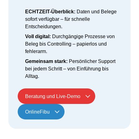
ECHTZEIT-Überblick:
Daten und Belege
sofort verfügbar – für schnelle
Entscheidungen.
Voll digital:
Durchgängige Prozesse von
Beleg bis Controlling – papierlos und
fehlerarm.
Gemeinsam stark:
Persönlicher Support
bei jedem Schritt – von Einführung bis
Alltag.
Beratung und Live-Demo
OnlineFibu