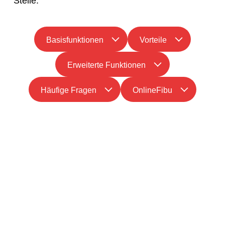
Stelle.
Basisfunktionen
Vorteile
Erweiterte Funktionen
Häufige Fragen
OnlineFibu