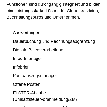
Funktionen sind durchgängig integriert und bilden
eine leistungsstarke Lösung für Steuerkanzleien,
Buchhaltungsbüros und Unternehmen.
Auswertungen
Dauerbuchung und Rechnungsabgrenzung
Digitale Belegverarbeitung
Importmanager
Infobrief
Kontoauszugsmanager
Offene Posten
ELSTER-Abgabe
(Umsatzsteuervoranmeldung/ZM)