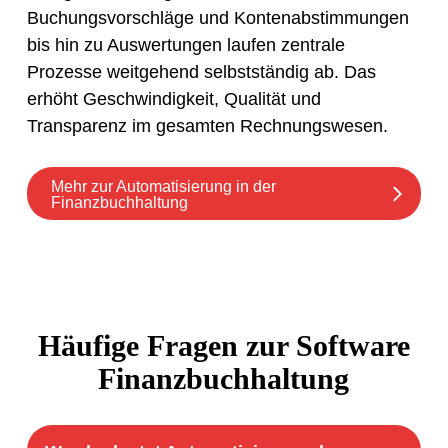
Buchungsvorschläge und Kontenabstimmungen
bis hin zu Auswertungen laufen zentrale
Prozesse weitgehend selbstständig ab. Das
erhöht Geschwindigkeit, Qualität und
Transparenz im gesamten Rechnungswesen.
Mehr zur Automatisierung in der
Finanzbuchhaltung
Häufige Fragen zur Software
Finanzbuchhaltung