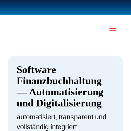
Software
Finanzbuchhaltung
— Automatisierung
und Digitalisierung
automatisiert, transparent und
vollständig integriert.