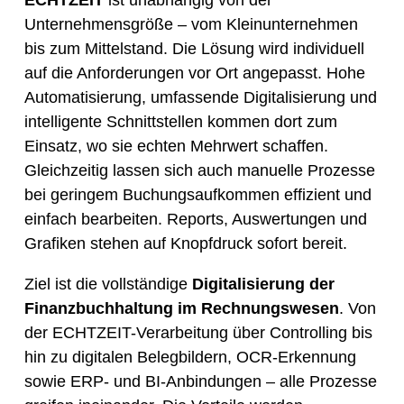
Unternehmensgröße – vom Kleinunternehmen
bis zum Mittelstand. Die Lösung wird individuell
auf die Anforderungen vor Ort angepasst. Hohe
Automatisierung, umfassende Digitalisierung und
intelligente Schnittstellen kommen dort zum
Einsatz, wo sie echten Mehrwert schaffen.
Gleichzeitig lassen sich auch manuelle Prozesse
bei geringem Buchungsaufkommen effizient und
einfach bearbeiten. Reports, Auswertungen und
Grafiken stehen auf Knopfdruck sofort bereit.
Ziel ist die vollständige
Digitalisierung der
Finanzbuchhaltung im Rechnungswesen
. Von
der ECHTZEIT-Verarbeitung über Controlling bis
hin zu digitalen Belegbildern, OCR-Erkennung
sowie ERP- und BI-Anbindungen – alle Prozesse