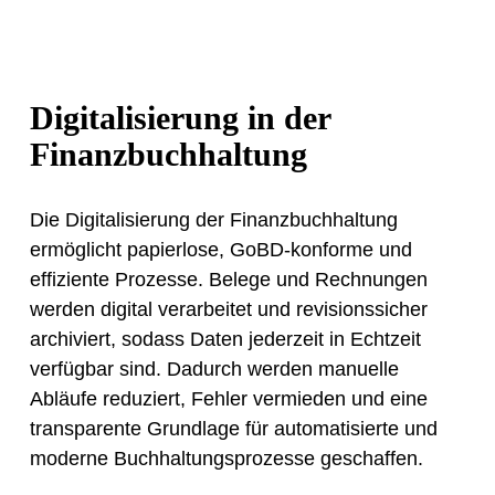
Digitalisierung in der
Finanzbuchhaltung
Die Digitalisierung der Finanzbuchhaltung
ermöglicht papierlose, GoBD-konforme und
effiziente Prozesse. Belege und Rechnungen
werden digital verarbeitet und revisionssicher
archiviert, sodass Daten jederzeit in Echtzeit
verfügbar sind. Dadurch werden manuelle
Abläufe reduziert, Fehler vermieden und eine
transparente Grundlage für automatisierte und
moderne Buchhaltungsprozesse geschaffen.