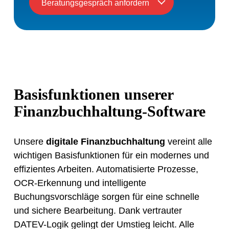
Beratungsgespräch anfordern
Basisfunktionen unserer
Finanzbuchhaltung-Software
Unsere
digitale Finanzbuchhaltung
vereint alle
wichtigen Basisfunktionen für ein modernes und
effizientes Arbeiten. Automatisierte Prozesse,
OCR-Erkennung und intelligente
Buchungsvorschläge sorgen für eine schnelle
und sichere Bearbeitung. Dank vertrauter
DATEV-Logik gelingt der Umstieg leicht. Alle