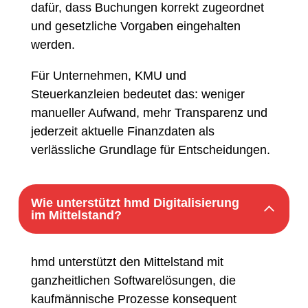
dafür, dass Buchungen korrekt zugeordnet
und gesetzliche Vorgaben eingehalten
werden.
Für Unternehmen, KMU und
Steuerkanzleien bedeutet das: weniger
manueller Aufwand, mehr Transparenz und
jederzeit aktuelle Finanzdaten als
verlässliche Grundlage für Entscheidungen.
Wie unterstützt hmd Digitalisierung
im Mittelstand?
hmd unterstützt den Mittelstand mit
ganzheitlichen Softwarelösungen, die
kaufmännische Prozesse konsequent