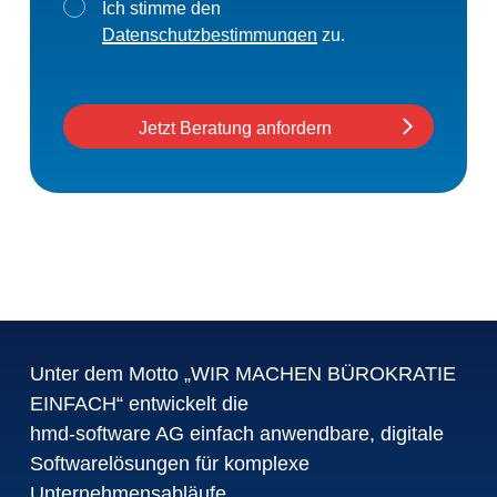
Ich stimme den
Datenschutzbestimmungen
zu.
Jetzt Beratung anfordern
Unter dem Motto „WIR MACHEN BÜROKRATIE
EINFACH“ entwickelt die
hmd-software AG einfach anwendbare, digitale
Softwarelösungen für komplexe
Unternehmensabläufe.