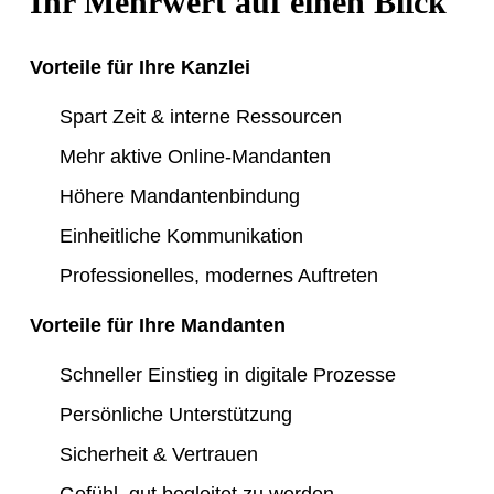
Ihr Mehrwert auf einen Blick
Vorteile für Ihre Kanzlei
Spart Zeit & interne Ressourcen
Mehr aktive Online-Mandanten
Höhere Mandantenbindung
Einheitliche Kommunikation
Professionelles, modernes Auftreten
Vorteile für Ihre Mandanten
Schneller Einstieg in digitale Prozesse
Persönliche Unterstützung
Sicherheit & Vertrauen