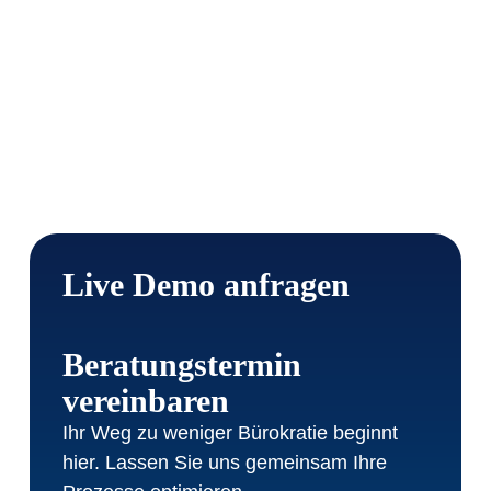
Live Demo anfragen
Beratungstermin
vereinbaren
Ihr Weg zu weniger Bürokratie beginnt
hier. Lassen Sie uns gemeinsam Ihre