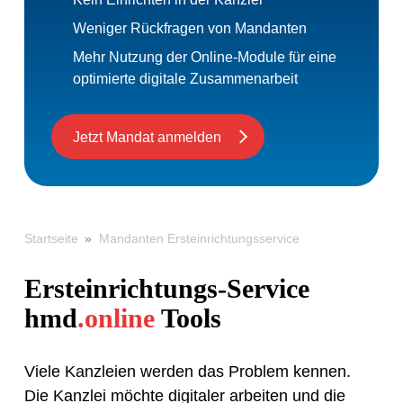
Weniger Rückfragen von Mandanten
Mehr Nutzung der Online-Module für eine
optimierte digitale Zusammenarbeit
Jetzt Mandat anmelden
»
Mandanten Ersteinrichtungsservice
Startseite
Ersteinrichtungs-Service
hmd
.online
Tools
Viele Kanzleien werden das Problem kennen.
Die Kanzlei möchte digitaler arbeiten und die