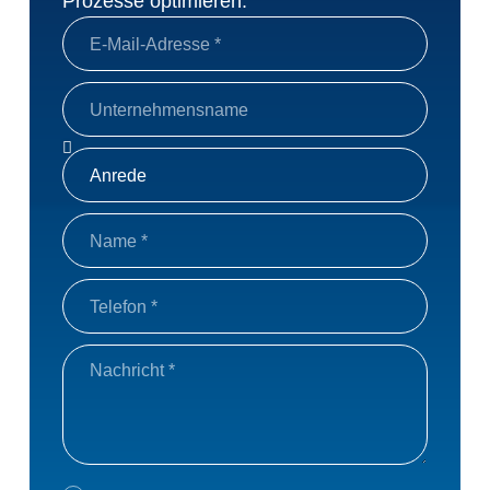
Prozesse optimieren.