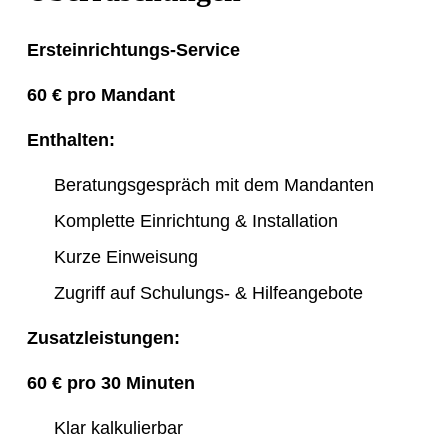
Ersteinrichtungs-Service
60 € pro Mandant
Enthalten:
Beratungsgespräch mit dem Mandanten
Komplette Einrichtung & Installation
Kurze Einweisung
Zugriff auf Schulungs- & Hilfeangebote
Zusatzleistungen:
60 € pro 30 Minuten
Klar kalkulierbar