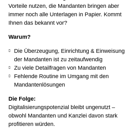
Vorteile nutzen, die Mandanten bringen aber
immer noch alle Unterlagen in Papier. Kommt
Ihnen das bekannt vor?
Warum?
Die Überzeugung, Einrichtung & Einweisung
der Mandanten ist zu zeitaufwendig
Zu viele Detailfragen von Mandanten
Fehlende Routine im Umgang mit den
Mandantenlösungen
Die Folge:
Digitalisierungspotenzial bleibt ungenutzt –
obwohl Mandanten und Kanzlei davon stark
profitieren würden.