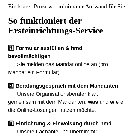
Ein klarer Prozess – minimaler Aufwand für Sie
So funktioniert der
Ersteinrichtungs-Service
1️⃣ Formular ausfüllen & hmd
bevollmächtigen
Sie melden das Mandat online an (pro
Mandat ein Formular).
2️⃣ Beratungsgespräch mit dem Mandanten
Unsere Organisationsberater klärt
gemeinsam mit dem Mandanten,
was
und
wie
er
die Online-Lösungen nutzen möchte.
3️⃣ Einrichtung & Einweisung durch hmd
Unsere Fachabtelung übernimmt: