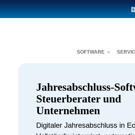
B
SOFTWARE
SERVI
Jahresabschluss-Soft
Steuerberater und
Unternehmen
Digitaler Jahresabschluss in Ec