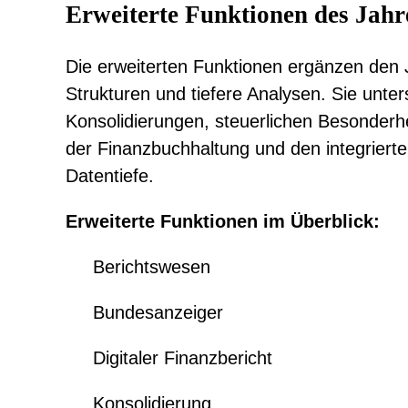
im Blick behalten
t
Erweiterte Funktionen des Jahr
Die erweiterten Funktionen ergänzen den
Strukturen und tiefere Analysen. Sie unte
Konsolidierungen, steuerlichen Besonderhe
der Finanzbuchhaltung und den integrierte
Datentiefe.
Erweiterte Funktionen im Überblick:
Berichtswesen
Bundesanzeiger
Digitaler Finanzbericht
Konsolidierung