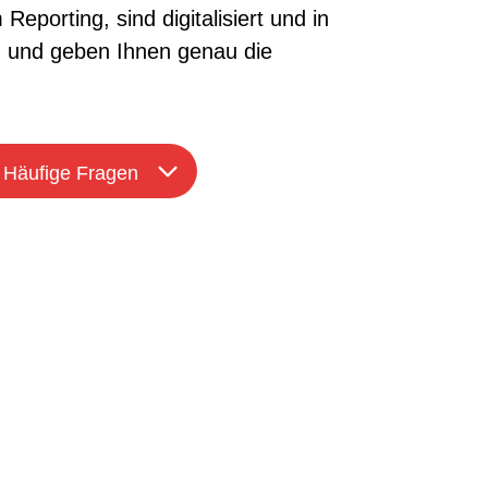
porting, sind digitalisiert und in
on und geben Ihnen genau die
Häufige Fragen