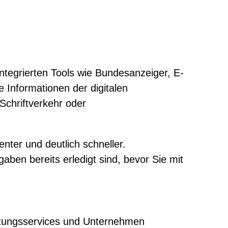
ntegrierten Tools wie Bundesanzeiger, E-
 Informationen der digitalen
chriftverkehr oder
enter und deutlich schneller.
aben bereits erledigt sind, bevor Sie mit
altungsservices und Unternehmen