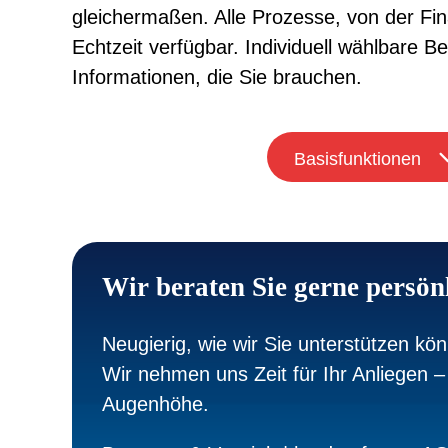
gleichermaßen. Alle Prozesse, von der Fina
Echtzeit verfügbar. Individuell wählbare 
Informationen, die Sie brauchen.
Basisfunktionen
Wir beraten Sie gerne persön
Neugierig, wie wir Sie unterstützen kö
Wir nehmen uns Zeit für Ihr Anliegen – 
Augenhöhe.