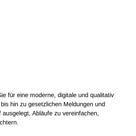
ie für eine moderne, digitale und qualitativ
 bis hin zu gesetzlichen Meldungen und
uf ausgelegt, Abläufe zu vereinfachen,
chtern.