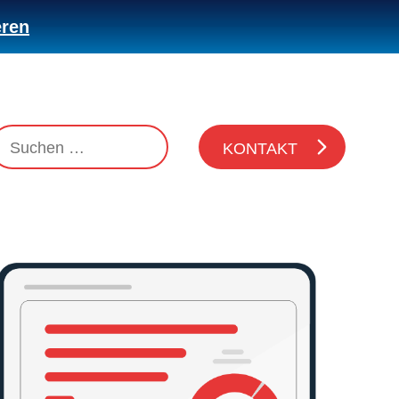
eren
KONTAKT