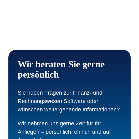
Wir beraten Sie gerne
persönlich
Sie haben Fragen zur Finanz- und
Rechnungswesen Software oder
wünschen weitergehende Informationen?
Wir nehmen uns gerne Zeit für Ihr
Anliegen – persönlich, ehrlich und auf