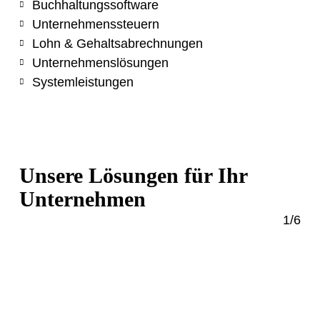
Buchhaltungssoftware
Unternehmenssteuern
Lohn & Gehaltsabrechnungen
Unternehmenslösungen
Systemleistungen
Unsere Lösungen für Ihr
Unternehmen
1
/
6