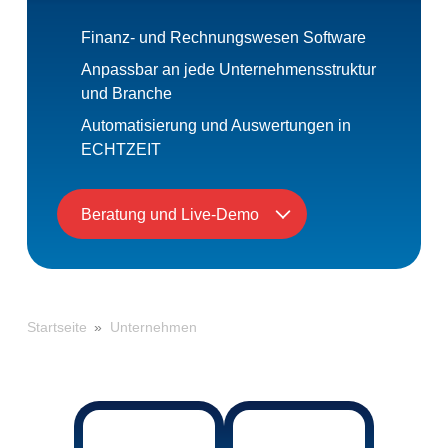
Finanz- und Rechnungswesen Software
Anpassbar an jede Unternehmensstruktur
und Branche
Automatisierung und Auswertungen in
ECHTZEIT
Beratung und Live-Demo
»
Unternehmen
Startseite