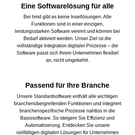
Eine Softwarelösung für alle
Bei hmd gibt es keine Insellösungen. Alle
Funktionen sind in einer einzigen,
leistungsstarken Software vereint und können bei
Bedarf aktiviert werden. Unser Ziel ist die
vollständige Integration digitaler Prozesse – die
Software passt sich Ihrem Unternehmen flexibel
an, nicht umgekehrt.
Passend für Ihre Branche
Unsere Standardsoftware enthält alle wichtigen
branchenübergreifenden Funktionen und integriert
branchenspezifische Prozesse nahtlos in die
Basissoftware. So steigern Sie Effizienz und
Automatisierung. Entdecken Sie unsere
vielfältigen digitalen Lösungen für Unternehmen