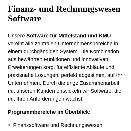
Finanz- und Rechnungswesen
Software
Unsere
Software für Mittelstand und KMU
vereint alle zentralen Unternehmensbereiche in
einem durchgängigen System. Die Kombination
aus bewährten Funktionen und innovativen
Erweiterungen sorgt für effiziente Abläufe und
praxisnahe Lösungen, perfekt abgestimmt auf Ihr
Unternehmen. Durch die enge Zusammenarbeit
mit unseren Kunden entwickeln wir Software, die
mit Ihren Anforderungen wächst.
Programmbereiche im Überblick:
Finanzsoftware und Rechnungswesen