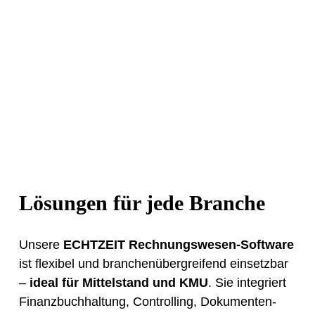
Lösungen für jede Branche
Unsere
ECHTZEIT Rechnungswesen-Software
ist flexibel und branchenübergreifend einsetzbar
–
ideal für Mittelstand und KMU
. Sie integriert
Finanzbuchhaltung, Controlling, Dokumenten-