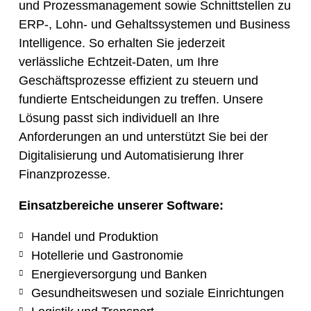
und Prozessmanagement sowie Schnittstellen zu
ERP-, Lohn- und Gehaltssystemen und Business
Intelligence. So erhalten Sie jederzeit
verlässliche Echtzeit-Daten, um Ihre
Geschäftsprozesse effizient zu steuern und
fundierte Entscheidungen zu treffen. Unsere
Lösung passt sich individuell an Ihre
Anforderungen an und unterstützt Sie bei der
Digitalisierung und Automatisierung Ihrer
Finanzprozesse.
Einsatzbereiche unserer Software:
Handel und Produktion
Hotellerie und Gastronomie
Energieversorgung und Banken
Gesundheitswesen und soziale Einrichtungen