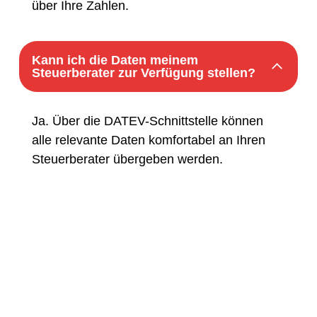
über Ihre Zahlen.
Kann ich die Daten meinem
Steuerberater zur Verfügung stellen?
Ja. Über die DATEV-Schnittstelle können
alle relevante Daten komfortabel an Ihren
Steuerberater übergeben werden.