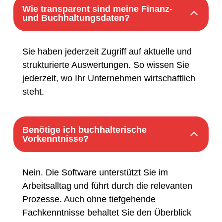
Wie transparent sind meine Finanz-
und Buchhaltungsdaten?
Sie haben jederzeit Zugriff auf aktuelle und
strukturierte Auswertungen. So wissen Sie
jederzeit, wo Ihr Unternehmen wirtschaftlich
steht.
Benötige ich buchhalterische
Vorkenntnisse?
Nein. Die Software unterstützt Sie im
Arbeitsalltag und führt durch die relevanten
Prozesse. Auch ohne tiefgehende
Fachkenntnisse behaltet Sie den Überblick