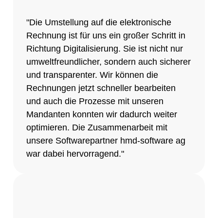
"Die Umstellung auf die elektronische
Rechnung ist für uns ein großer Schritt in
Richtung Digitalisierung. Sie ist nicht nur
umweltfreundlicher, sondern auch sicherer
und transparenter. Wir können die
Rechnungen jetzt schneller bearbeiten
und auch die Prozesse mit unseren
Mandanten konnten wir dadurch weiter
optimieren. Die Zusammenarbeit mit
unsere Softwarepartner hmd-software ag
war dabei hervorragend."