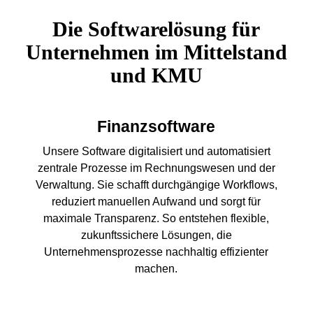
Die Softwarelösung für
Unternehmen im Mittelstand
und KMU
Finanzsoftware
Unsere Software digitalisiert und automatisiert
zentrale Prozesse im Rechnungswesen und der
Verwaltung. Sie schafft durchgängige Workflows,
reduziert manuellen Aufwand und sorgt für
maximale Transparenz. So entstehen flexible,
zukunftssichere Lösungen, die
Unternehmensprozesse nachhaltig effizienter
machen.