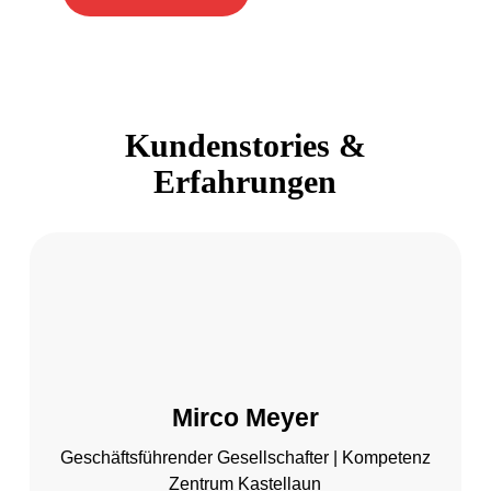
Kundenstories &
Erfahrungen
Mirco Meyer
Geschäftsführender Gesellschafter | Kompetenz
Zentrum Kastellaun