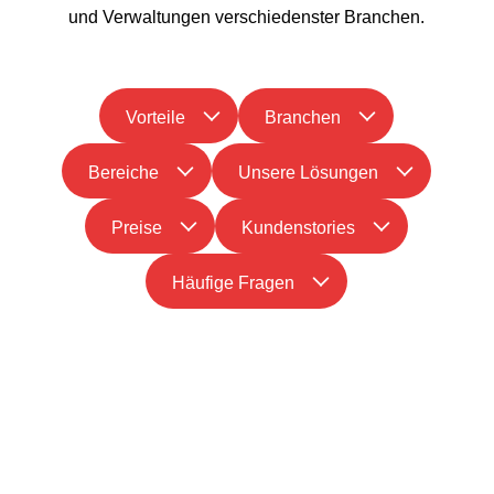
und Verwaltungen verschiedenster Branchen.
Vorteile
Branchen
Bereiche
Unsere Lösungen
Preise
Kundenstories
Häufige Fragen