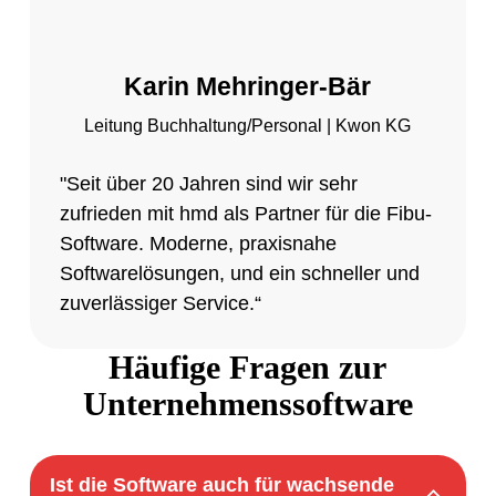
Karin Mehringer-Bär
Leitung Buchhaltung/Personal | Kwon KG
"Seit über 20 Jahren sind wir sehr
zufrieden mit hmd als Partner für die Fibu-
Software. Moderne, praxisnahe
Softwarelösungen, und ein schneller und
zuverlässiger Service.“
Häufige Fragen zur
Unternehmenssoftware
Ist die Software auch für wachsende