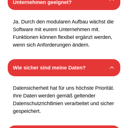
Unternehmen geeignet?
Ja. Durch den modularen Aufbau wächst die
Software mit eurem Unternehmen mit.
Funktionen können flexibel ergänzt werden,
wenn sich Anforderungen ändern.
Wie sicher sind meine Daten?
Datensicherheit hat für uns höchste Priorität.
Ihre Daten werden gemäß geltender
Datenschutzrichtlinien verarbeitet und sicher
gespeichert.