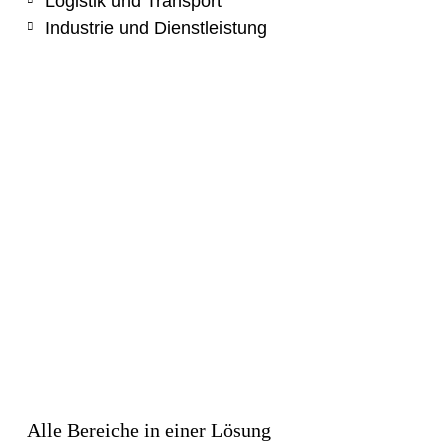
Logistik und Transport
Industrie und Dienstleistung
Alle Bereiche in einer Lösung