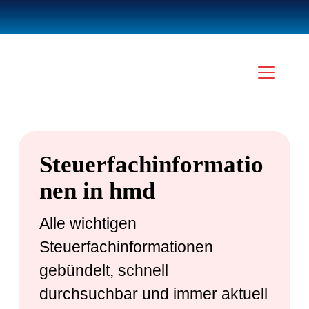
Steuerfachinformatio
nen in hmd
Alle wichtigen
Steuerfachinformationen
gebündelt, schnell
durchsuchbar und immer aktuell