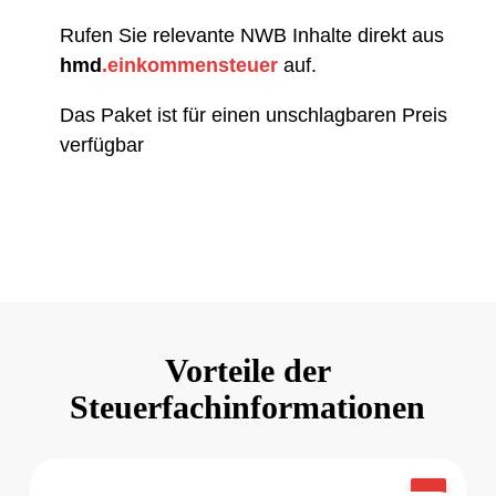
Rufen Sie relevante NWB Inhalte direkt aus
hmd
.einkommensteuer
auf.
Das Paket ist für einen unschlagbaren Preis
verfügbar
Vorteile der
Steuerfachinformationen
Drei Informationsdienste sind zentral in