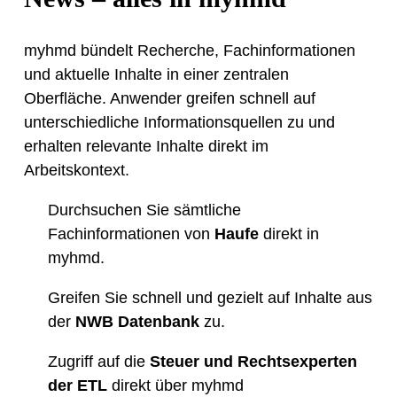
myhmd bündelt Recherche, Fachinformationen
und aktuelle Inhalte in einer zentralen
Oberfläche. Anwender greifen schnell auf
unterschiedliche Informationsquellen zu und
erhalten relevante Inhalte direkt im
Arbeitskontext.
Durchsuchen Sie sämtliche
Fachinformationen von
Haufe
direkt in
myhmd.
Greifen Sie schnell und gezielt auf Inhalte aus
der
NWB Datenbank
zu.
Zugriff auf die
Steuer und Rechtsexperten
der ETL
direkt über myhmd