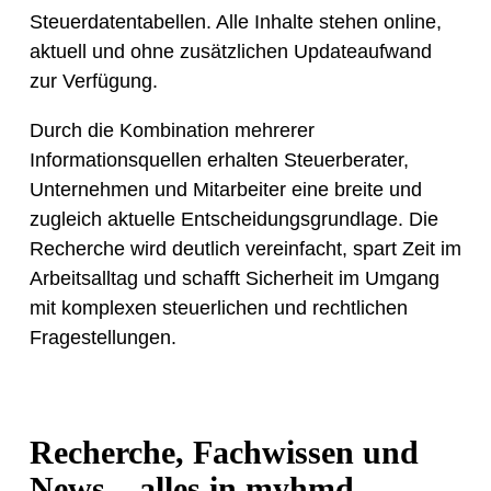
Steuerdatentabellen. Alle Inhalte stehen online,
aktuell und ohne zusätzlichen Updateaufwand
zur Verfügung.
Durch die Kombination mehrerer
Informationsquellen erhalten Steuerberater,
Unternehmen und Mitarbeiter eine breite und
zugleich aktuelle Entscheidungsgrundlage. Die
Recherche wird deutlich vereinfacht, spart Zeit im
Arbeitsalltag und schafft Sicherheit im Umgang
mit komplexen steuerlichen und rechtlichen
Fragestellungen.
Recherche, Fachwissen und
News – alles in myhmd