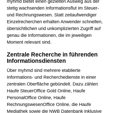
myhmd bietet einen gezielten Ausweg aus der
stetig wachsenden Informationsflut im Steuer-
und Rechnungswesen. Statt zeitaufwendiger
Einzelrecherchen erhalten Anwender schnellen,
übersichtlichen und unkomplizierten Zugriff auf
genau die Informationen, die im jeweiligen
Moment relevant sind.
Zentrale Recherche in führenden
Informationsdiensten
Über myhmd sind mehrere etablierte
Informations- und Recherchedienste in einer
zentralen Oberfläche gebündelt. Dazu zählen
Haufe SteuerOffice Gold Online, Haufe
PersonalOffice Online, Haufe
RechnungswesenOffice Online, die Haufe
Mediathek sowie die NWB Datenbank inklusive