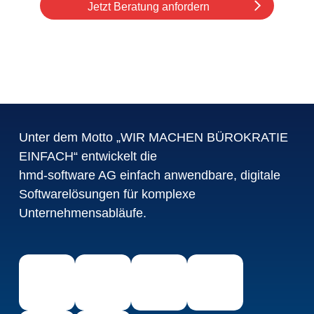
Jetzt Beratung anfordern
Unter dem Motto „WIR MACHEN BÜROKRATIE
EINFACH“ entwickelt die
hmd-software AG einfach anwendbare, digitale
Softwarelösungen für komplexe
Unternehmensabläufe.