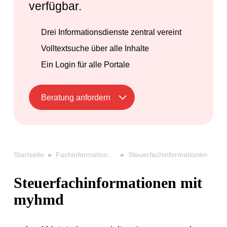
verfügbar.
Drei Informationsdienste zentral vereint
Volltextsuche über alle Inhalte
Ein Login für alle Portale
Beratung anfordern
»
»
Steuerfachinformationen
Startseite
Fachinformation & Recherche
Steuerfachinformationen mit
myhmd