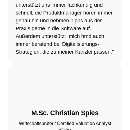
unterstützt uns immer fachkundig und
schnell, die Produktmanager hören immer
genau hin und nehmen Tipps aus der
Praxis gerne in die Software auf.
Außerdem unterstützt mich hmd auch
immer beratend bei Digitalisierungs-
Strategien, die zu meiner Kanzlei passen."
M.Sc. Christian Spies
Wirtschaftsprüfer / Certified Valuation Analyst