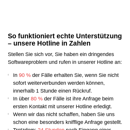
So funktioniert echte Unterstützung
– unsere Hotline in Zahlen
Stellen Sie sich vor, Sie haben ein dringendes
Softwareproblem und rufen in unserer Hotline an:
In
90 %
der Fälle erhalten Sie, wenn Sie nicht
sofort weiterverbunden werden können,
innerhalb 1 Stunde einen Rückruf.
In über
80 %
der Fälle ist ihre Anfrage beim
ersten Kontakt mit unserer Hotline erledigt.
Wenn wir das nicht schaffen, haben Sie uns
schon eine besonders knifflige Anfrage gestellt.
Trotzdem:
24 Stunden
nach Eingang einer