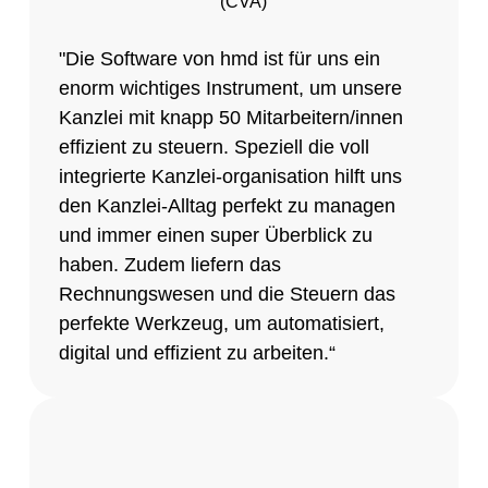
(CVA)
"Die Software von hmd ist für uns ein
enorm wichtiges Instrument, um unsere
Kanzlei mit knapp 50 Mitarbeitern/innen
effizient zu steuern. Speziell die voll
integrierte Kanzlei-organisation hilft uns
den Kanzlei-Alltag perfekt zu managen
und immer einen super Überblick zu
haben. Zudem liefern das
Rechnungswesen und die Steuern das
perfekte Werkzeug, um automatisiert,
digital und effizient zu arbeiten.“