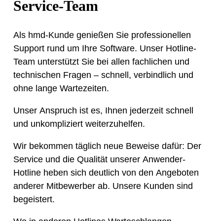
Service-Team​
Als hmd-Kunde genießen Sie professionellen
Support rund um Ihre Software. Unser Hotline-
Team unterstützt Sie bei allen fachlichen und
technischen Fragen – schnell, verbindlich und
ohne lange Wartezeiten.
Unser Anspruch ist es, Ihnen jederzeit schnell
und unkompliziert weiterzuhelfen.
Wir bekommen täglich neue Beweise dafür: Der
Service und die Qualität unserer Anwender-
Hotline heben sich deutlich von den Angeboten
anderer Mitbewerber ab. Unsere Kunden sind
begeistert.