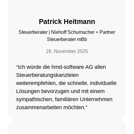
Patrick Heitmann
Steuerberater | Niehoff Schumacher + Partner
Steuerberater mBb
26. November 2025
“Ich würde die hmd-software AG allen
Steuerberatungskanzleien
weiterempfehlen
, die
schnelle, individuelle
Lösungen
bevorzugen und mit einem
sympathischen, familiären Unternehmen
zusammenarbeiten möchten.”