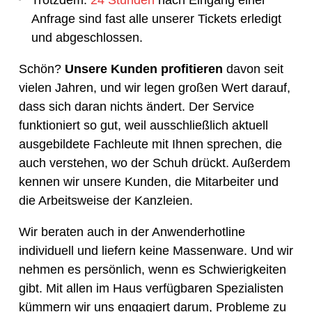
Anfrage sind fast alle unserer Tickets erledigt
und abgeschlossen.
Schön?
Unsere Kunden profitieren
davon seit
vielen Jahren, und wir legen großen Wert darauf,
dass sich daran nichts ändert. Der Service
funktioniert so gut, weil ausschließlich aktuell
ausgebildete Fachleute mit Ihnen sprechen, die
auch verstehen, wo der Schuh drückt. Außerdem
kennen wir unsere Kunden, die Mitarbeiter und
die Arbeitsweise der Kanzleien.
Wir beraten auch in der Anwenderhotline
individuell und liefern keine Massenware. Und wir
nehmen es persönlich, wenn es Schwierigkeiten
gibt. Mit allen im Haus verfügbaren Spezialisten
kümmern wir uns engagiert darum, Probleme zu