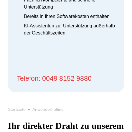
Unterstützung
Bereits in Ihren Softwarekosten enthalten
KI-Assistenten zur Unterstützung außerhalb
der Geschäftszeiten
Telefon: 0049 8152 9880
»
Anwenderhotline
Startseite
Ihr direkter Draht zu unserem