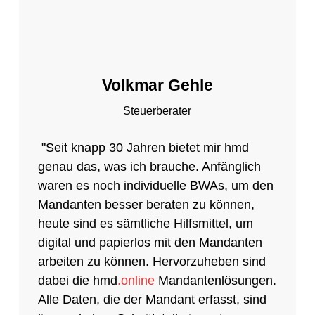
Volkmar Gehle
Steuerberater
"Seit knapp 30 Jahren bietet mir hmd
genau das, was ich brauche. Anfänglich
waren es noch individuelle BWAs, um den
Mandanten besser beraten zu können,
heute sind es sämtliche Hilfsmittel, um
digital und papierlos mit den Mandanten
arbeiten zu können. Hervorzuheben sind
dabei die hmd
.online
Mandantenlösungen.
Alle Daten, die der Mandant erfasst, sind