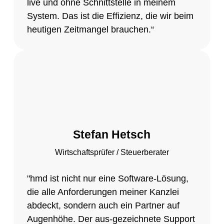
live und ohne Schnittstelle in meinem
System. Das ist die Effizienz, die wir beim
heutigen Zeitmangel brauchen.“
Stefan Hetsch
Wirtschaftsprüfer / Steuerberater
"hmd ist nicht nur eine Software-Lösung,
die alle Anforderungen meiner Kanzlei
abdeckt, sondern auch ein Partner auf
Augenhöhe. Der aus-gezeichnete Support