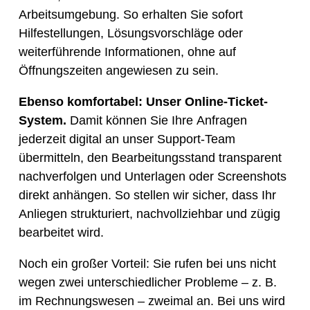
Arbeitsumgebung. So erhalten Sie sofort
Hilfestellungen, Lösungsvorschläge oder
weiterführende Informationen, ohne auf
Öffnungszeiten angewiesen zu sein.
Ebenso komfortabel: Unser Online-Ticket-
System.
Damit können Sie Ihre Anfragen
jederzeit digital an unser Support-Team
übermitteln, den Bearbeitungsstand transparent
nachverfolgen und Unterlagen oder Screenshots
direkt anhängen. So stellen wir sicher, dass Ihr
Anliegen strukturiert, nachvollziehbar und zügig
bearbeitet wird.
Noch ein großer Vorteil: Sie rufen bei uns nicht
wegen zwei unterschiedlicher Probleme – z. B.
im Rechnungswesen – zweimal an. Bei uns wird