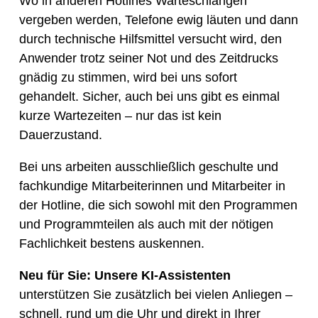
Wo in anderen Hotlines Warteschlangen
vergeben werden, Telefone ewig läuten und dann
durch technische Hilfsmittel versucht wird, den
Anwender trotz seiner Not und des Zeitdrucks
gnädig zu stimmen, wird bei uns sofort
gehandelt. Sicher, auch bei uns gibt es einmal
kurze Wartezeiten – nur das ist kein
Dauerzustand.
Bei uns arbeiten ausschließlich geschulte und
fachkundige Mitarbeiterinnen und Mitarbeiter in
der Hotline, die sich sowohl mit den Programmen
und Programmteilen als auch mit der nötigen
Fachlichkeit bestens auskennen.
Neu für Sie: Unsere KI-Assistenten
unterstützen Sie zusätzlich bei vielen Anliegen –
schnell, rund um die Uhr und direkt in Ihrer