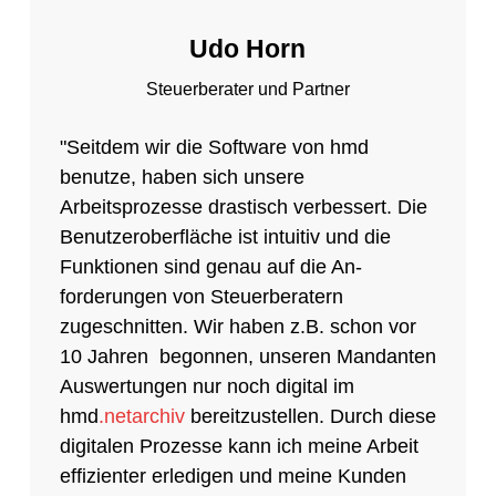
Udo Horn
Steuerberater und Partner
"Seitdem wir die Software von hmd
benutze, haben sich unsere
Arbeitsprozesse drastisch verbessert. Die
Benutzeroberfläche ist intuitiv und die
Funktionen sind genau auf die An-
forderungen von Steuerberatern
zugeschnitten. Wir haben z.B. schon vor
10 Jahren begonnen, unseren Mandanten
Auswertungen nur noch digital im
hmd
.netarchiv
bereitzustellen. Durch diese
digitalen Prozesse kann ich meine Arbeit
effizienter erledigen und meine Kunden