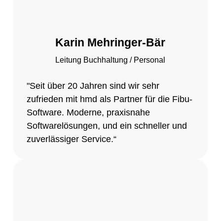
Karin Mehringer-Bär
Leitung Buchhaltung / Personal
"Seit über 20 Jahren sind wir sehr
zufrieden mit hmd als Partner für die Fibu-
Software. Moderne, praxisnahe
Softwarelösungen, und ein schneller und
zuverlässiger Service.“