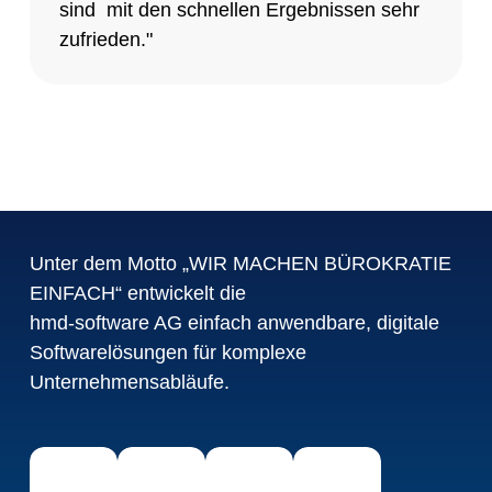
sind mit den schnellen Ergebnissen sehr
zufrieden."
Unter dem Motto „WIR MACHEN BÜROKRATIE
EINFACH“ entwickelt die
hmd-software AG einfach anwendbare, digitale
Softwarelösungen für komplexe
Unternehmensabläufe.