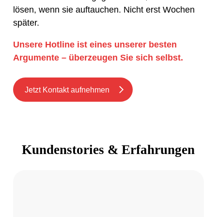
lösen, wenn sie auftauchen. Nicht erst Wochen
später.
Unsere Hotline ist eines unserer besten
Argumente – überzeugen Sie sich selbst.
Jetzt Kontakt aufnehmen
Kundenstories & Erfahrungen