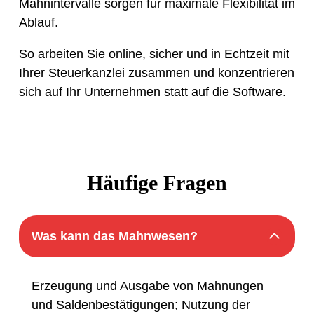
Mahnintervalle sorgen für maximale Flexibilität im
Ablauf.
So arbeiten Sie online, sicher und in Echtzeit mit
Ihrer Steuerkanzlei zusammen und konzentrieren
sich auf Ihr Unternehmen statt auf die Software.
Häufige Fragen
Was kann das Mahnwesen?
Erzeugung und Ausgabe von Mahnungen
und Saldenbestätigungen; Nutzung der