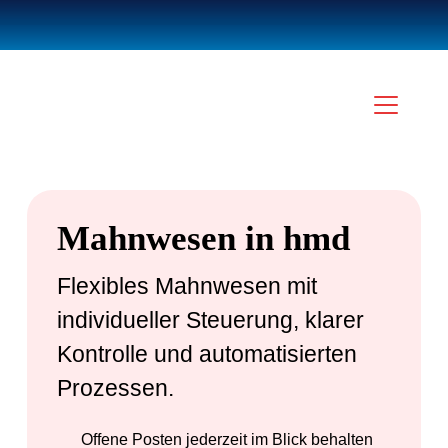
Mahnwesen in hmd
Flexibles Mahnwesen mit
individueller Steuerung, klarer
Kontrolle und automatisierten
Prozessen.
Offene Posten jederzeit im Blick behalten