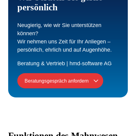
persönlich
Neugierig, wie wir Sie unterstützen
können?
Wir nehmen uns Zeit für Ihr Anliegen –
persönlich, ehrlich und auf Augenhöhe.
Beratung & Vertrieb | hmd-software AG
Beratungsgespräch anfordern
Funktionen des Mahnwesen