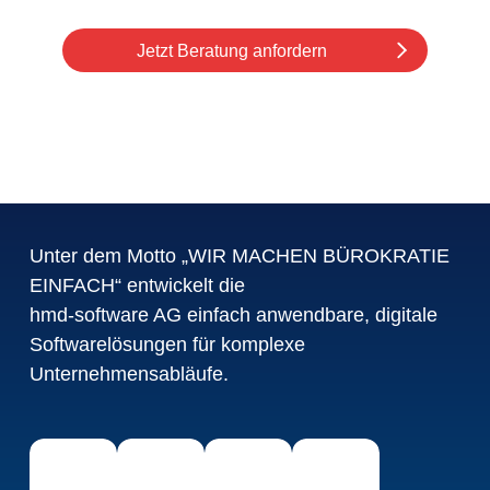
Jetzt Beratung anfordern
Unter dem Motto „WIR MACHEN BÜROKRATIE
EINFACH“ entwickelt die
hmd-software AG einfach anwendbare, digitale
Softwarelösungen für komplexe
Unternehmensabläufe.