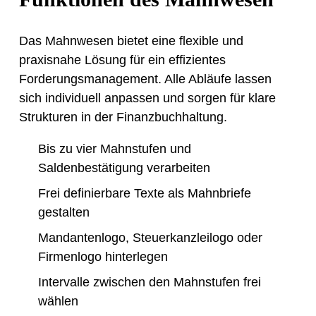
Das Mahnwesen bietet eine flexible und
praxisnahe Lösung für ein effizientes
Forderungsmanagement. Alle Abläufe lassen
sich individuell anpassen und sorgen für klare
Strukturen in der Finanzbuchhaltung.
Bis zu vier Mahnstufen und
Saldenbestätigung verarbeiten
Frei definierbare Texte als Mahnbriefe
gestalten
Mandantenlogo, Steuerkanzleilogo oder
Firmenlogo hinterlegen
Intervalle zwischen den Mahnstufen frei
wählen