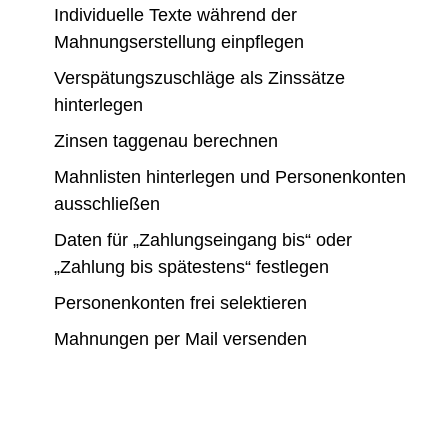
Individuelle Texte während der
Mahnungserstellung einpflegen
Verspätungszuschläge als Zinssätze
hinterlegen
Zinsen taggenau berechnen
Mahnlisten hinterlegen und Personenkonten
ausschließen
Daten für „Zahlungseingang bis“ oder
„Zahlung bis spätestens“ festlegen
Personenkonten frei selektieren
Mahnungen per Mail versenden