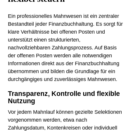
Ein professionelles Mahnwesen ist ein zentraler
Bestandteil jeder Finanzbuchhaltung. Es sorgt für
klare Verhältnisse bei offenen Posten und
unterstützt einen strukturierten,
nachvollziehbaren Zahlungsprozess. Auf Basis
der offenen Posten werden alle notwendigen
Informationen direkt aus der Finanzbuchhaltung
übernommen und bilden die Grundlage für ein
durchgängiges und zuverlässiges Mahnwesen.
Transparenz, Kontrolle und flexible
Nutzung
Vor jedem Mahnlauf können gezielte Selektionen
vorgenommen werden, etwa nach
Zahlungsdatum, Kontenkreisen oder individuell