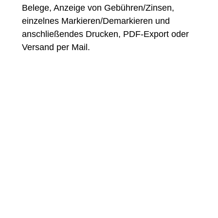
Belege, Anzeige von Gebühren/Zinsen,
einzelnes Markieren/Demarkieren und
anschließendes Drucken, PDF-Export oder
Versand per Mail.