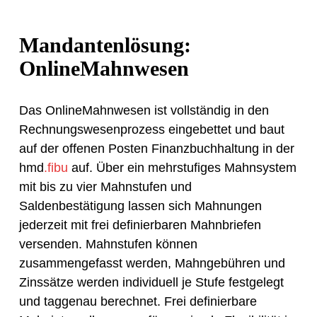
Verlässliche Hilfe
Mandantenlösung:
OnlineMahnwesen
Das OnlineMahnwesen ist vollständig in den
Rechnungswesenprozess eingebettet und baut
auf der offenen Posten Finanzbuchhaltung in der
hmd
.fibu
auf. Über ein mehrstufiges Mahnsystem
mit bis zu vier Mahnstufen und
Saldenbestätigung lassen sich Mahnungen
jederzeit mit frei definierbaren Mahnbriefen
versenden. Mahnstufen können
zusammengefasst werden, Mahngebühren und
Zinssätze werden individuell je Stufe festgelegt
und taggenau berechnet. Frei definierbare