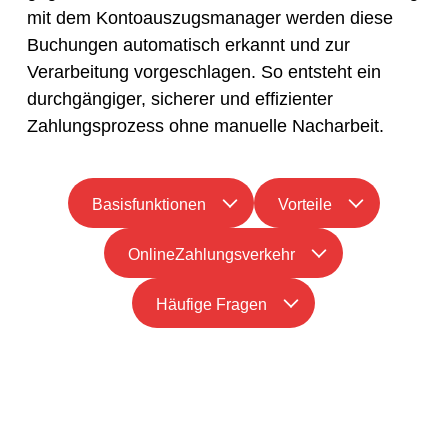
mit dem Kontoauszugsmanager werden diese
Buchungen automatisch erkannt und zur
Verarbeitung vorgeschlagen. So entsteht ein
durchgängiger, sicherer und effizienter
Zahlungsprozess ohne manuelle Nacharbeit.
Basisfunktionen
Vorteile
OnlineZahlungsverkehr
Häufige Fragen