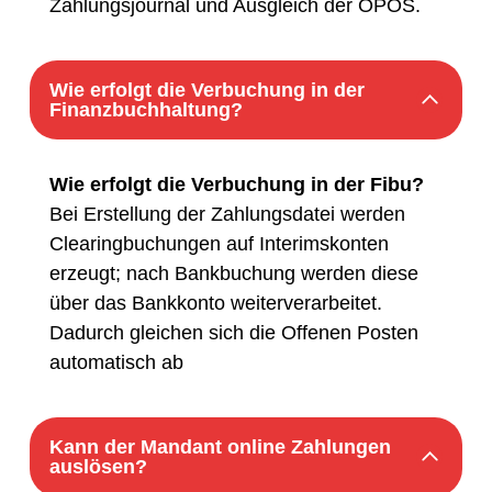
Zahlungsjournal und Ausgleich der OPOS.
Wie erfolgt die Verbuchung in der
Finanzbuchhaltung?
Wie erfolgt die Verbuchung in der Fibu?
Bei Erstellung der Zahlungsdatei werden
Clearingbuchungen auf Interimskonten
erzeugt; nach Bankbuchung werden diese
über das Bankkonto weiterverarbeitet.
Dadurch gleichen sich die Offenen Posten
automatisch ab
Kann der Mandant online Zahlungen
auslösen?