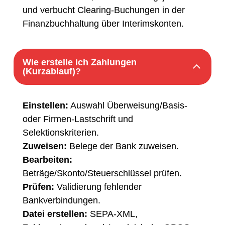
und verbucht Clearing-Buchungen in der
Finanzbuchhaltung über Interimskonten.
Wie erstelle ich Zahlungen
(Kurzablauf)?
Einstellen:
Auswahl Überweisung/Basis-
oder Firmen-Lastschrift und
Selektionskriterien.
Zuweisen:
Belege der Bank zuweisen.
Bearbeiten:
Beträge/Skonto/Steuerschlüssel prüfen.
Prüfen:
Validierung fehlender
Bankverbindungen.
Datei erstellen:
SEPA-XML,