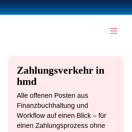
Zahlungsverkehr in
hmd
Alle offenen Posten aus
Finanzbuchhaltung und
Workflow auf einen Blick – für
einen Zahlungsprozess ohne