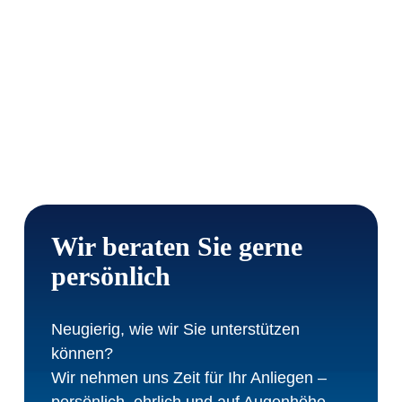
Wir beraten Sie gerne
persönlich
Neugierig, wie wir Sie unterstützen
können?
Wir nehmen uns Zeit für Ihr Anliegen –