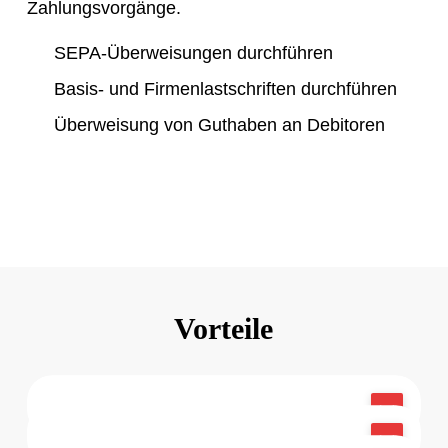
Zahlungsvorgänge.
SEPA-Überweisungen durchführen
Basis- und Firmenlastschriften durchführen
Überweisung von Guthaben an Debitoren
Vorteile
Der Zahlungsverkehr ist vollständig in alle