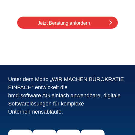
Jetzt Beratung anfordern
Unter dem Motto „WIR MACHEN BÜROKRATIE
EINFACH“ entwickelt die
hmd-software AG einfach anwendbare, digitale
Softwarelösungen für komplexe
Unternehmensabläufe.