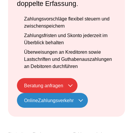
doppelte Erfassung.
Zahlungsvorschläge flexibel steuern und
zwischenspeichern
Zahlungsfristen und Skonto jederzeit im
Überblick behalten
Überweisungen an Kreditoren sowie
Lastschriften und Guthabenauszahlungen
an Debitoren durchführen
Beratung anfragen
OnlineZahlungsverkehr