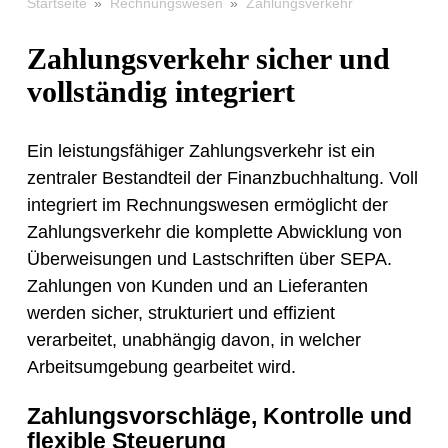
»
»
Zahlungsverkehr
Startseite
Rechnungswesen
Zahlungsverkehr sicher und
vollständig integriert
Ein leistungsfähiger Zahlungsverkehr ist ein
zentraler Bestandteil der Finanzbuchhaltung. Voll
integriert im Rechnungswesen ermöglicht der
Zahlungsverkehr die komplette Abwicklung von
Überweisungen und Lastschriften über SEPA.
Zahlungen von Kunden und an Lieferanten
werden sicher, strukturiert und effizient
verarbeitet, unabhängig davon, in welcher
Arbeitsumgebung gearbeitet wird.
Zahlungsvorschläge, Kontrolle und
flexible Steuerung