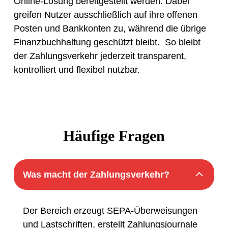
Online-Lösung bereitgestellt werden. Dabei
greifen Nutzer ausschließlich auf ihre offenen
Posten und Bankkonten zu, während die übrige
Finanzbuchhaltung geschützt bleibt. So bleibt
der Zahlungsverkehr jederzeit transparent,
kontrolliert und flexibel nutzbar.
Häufige Fragen
Was macht der Zahlungsverkehr?
Der Bereich erzeugt SEPA-Überweisungen
und Lastschriften, erstellt Zahlungsjournale