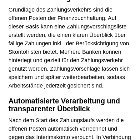
Grundlage des Zahlungsverkehrs sind die
offenen Posten der Finanzbuchhaltung. Auf
dieser Basis kann eine Zahlungsvorschlagsliste
erstellt werden, die einen klaren Überblick über
fällige Zahlungen inkl. der Berücksichtigung von
Skontofristen bietet. Mehrere Banken können
hinterlegt und gezielt für den Zahlungsverkehr
genutzt werden. Zahlungsvorschläge lassen sich
speichern und später weiterbearbeiten, sodass
Arbeitsstände jederzeit gesichert sind.
Automatisierte Verarbeitung und
transparenter Überblick
Nach dem Start des Zahlungslaufs werden die
offenen Posten automatisch verrechnet und
gegen das Interimskonto verbucht. In Verbindung