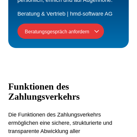
persönlich, ehrlich und auf Augenhöhe.
Beratung & Vertrieb | hmd-software AG
Beratungsgespräch anfordern
Funktionen des
Zahlungsverkehrs
Die Funktionen des Zahlungsverkehrs
ermöglichen eine sichere, strukturierte und
transparente Abwicklung aller