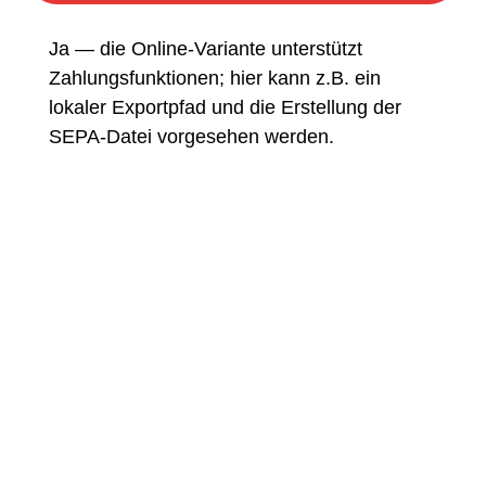
Ja — die Online-Variante unterstützt
Zahlungsfunktionen; hier kann z.B. ein
lokaler Exportpfad und die Erstellung der
SEPA-Datei vorgesehen werden.