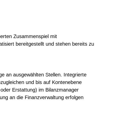
rierten Zusammenspiel mit
iert bereitgestellt und stehen bereits zu
ge an ausgewählten Stellen. Integrierte
bzugleichen und bis auf Kontenebene
 oder Erstattung) im Bilanzmanager
lung an die Finanzverwaltung erfolgen