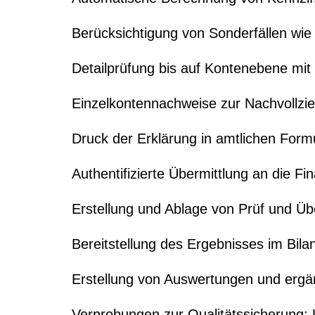
Berücksichtigung von Sonderfällen wie
Detailprüfung bis auf Kontenebene mi
Einzelkontennachweise zur Nachvollzie
Druck der Erklärung in amtlichen Form
Authentifizierte Übermittlung an die 
Erstellung und Ablage von Prüf und Üb
Bereitstellung des Ergebnisses im Bil
Erstellung von Auswertungen und erg
Verprobungen zur Qualitätssicherung: