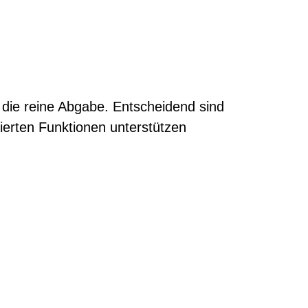
r die reine Abgabe. Entscheidend sind
rierten Funktionen unterstützen