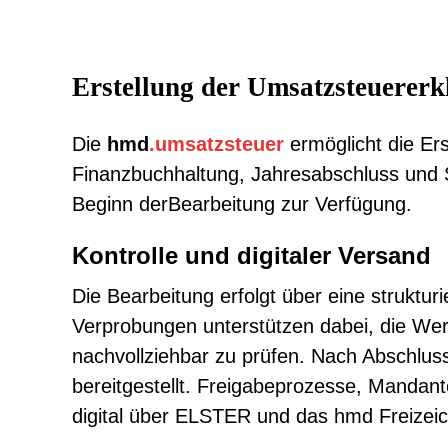
Erstellung der Umsatzsteuererk
Die
hmd
.umsatzsteuer
ermöglicht die Er
Finanzbuchhaltung, Jahresabschluss und S
Beginn derBearbeitung zur Verfügung.
Kontrolle und digitaler Versand
Die Bearbeitung erfolgt über eine struktur
Verprobungen unterstützen dabei, die We
nachvollziehbar zu prüfen. Nach Abschlus
bereitgestellt. Freigabeprozesse, Mandant
digital über ELSTER und das hmd Freizeic