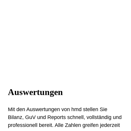
Auswertungen
Mit den Auswertungen von hmd stellen Sie
Bilanz, GuV und Reports schnell, vollständig und
professionell bereit. Alle Zahlen greifen jederzeit