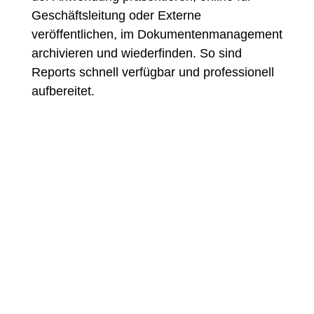
Geschäftsleitung oder Externe
veröffentlichen, im Dokumentenmanagement
archivieren und wiederfinden. So sind
Reports schnell verfügbar und professionell
aufbereitet.