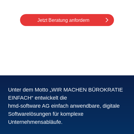
Jetzt Beratung anfordern
Unter dem Motto „WIR MACHEN BÜROKRATIE
EINFACH“ entwickelt die
hmd-software AG einfach anwendbare, digitale
Softwarelösungen für komplexe
Unternehmensabläufe.