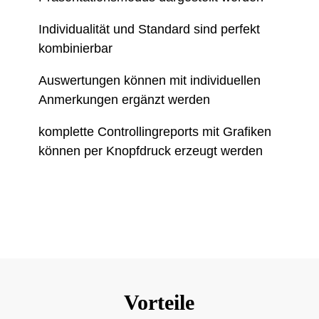
Individualität und Standard sind perfekt
kombinierbar
Auswertungen können mit individuellen
Anmerkungen ergänzt werden
komplette Controllingreports mit Grafiken
können per Knopfdruck erzeugt werden
Vorteile