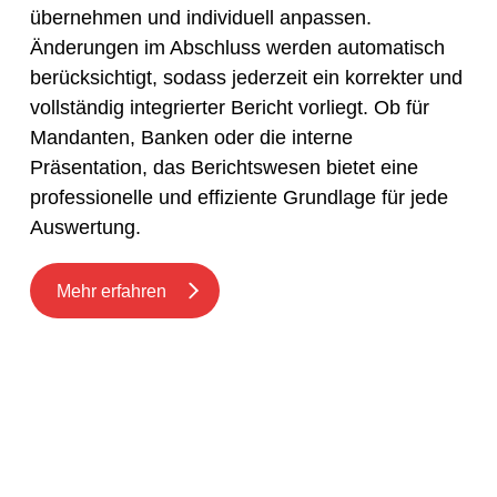
übernehmen und individuell anpassen.
Änderungen im Abschluss werden automatisch
berücksichtigt, sodass jederzeit ein korrekter und
vollständig integrierter Bericht vorliegt. Ob für
Mandanten, Banken oder die interne
Präsentation, das Berichtswesen bietet eine
professionelle und effiziente Grundlage für jede
Auswertung.
Mehr erfahren