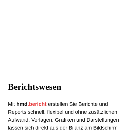
Berichtswesen
Mit
hmd
.bericht
erstellen Sie Berichte und
Reports schnell, flexibel und ohne zusätzlichen
Aufwand. Vorlagen, Grafiken und Darstellungen
lassen sich direkt aus der Bilanz am Bildschirm