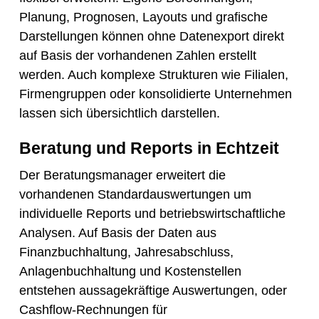
Planung, Prognosen, Layouts und grafische
Darstellungen können ohne Datenexport direkt
auf Basis der vorhandenen Zahlen erstellt
werden. Auch komplexe Strukturen wie Filialen,
Firmengruppen oder konsolidierte Unternehmen
lassen sich übersichtlich darstellen.
Beratung und Reports in Echtzeit
Der Beratungsmanager erweitert die
vorhandenen Standardauswertungen um
individuelle Reports und betriebswirtschaftliche
Analysen. Auf Basis der Daten aus
Finanzbuchhaltung, Jahresabschluss,
Anlagenbuchhaltung und Kostenstellen
entstehen aussagekräftige Auswertungen, oder
Cashflow-Rechnungen für