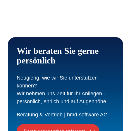
Wir beraten Sie gerne
persönlich
Neugierig, wie wir Sie unterstützen
können?
Wir nehmen uns Zeit für Ihr Anliegen –
persönlich, ehrlich und auf Augenhöhe.
Beratung & Vertrieb | hmd-software AG