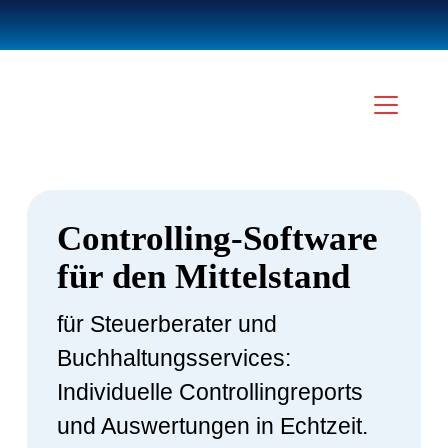
Controlling-Software
für den Mittelstand
für Steuerberater und
Buchhaltungsservices:
Individuelle Controllingreports
und Auswertungen in Echtzeit.