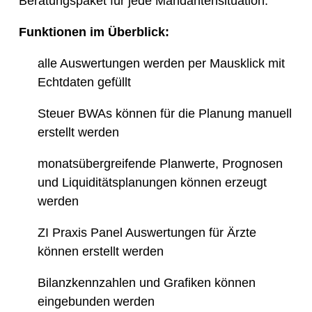
Beratungspaket für jede Mandantensituation.
Funktionen im Überblick:
alle Auswertungen werden per Mausklick mit
Echtdaten gefüllt
Steuer BWAs können für die Planung manuell
erstellt werden
monatsübergreifende Planwerte, Prognosen
und Liquiditätsplanungen können erzeugt
werden
ZI Praxis Panel Auswertungen für Ärzte
können erstellt werden
Bilanzkennzahlen und Grafiken können
eingebunden werden