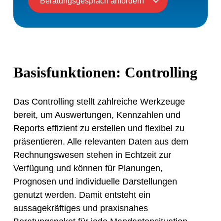
Beratungsgespräch anfordern
Basisfunktionen: Controlling
Das Controlling stellt zahlreiche Werkzeuge
bereit, um Auswertungen, Kennzahlen und
Reports effizient zu erstellen und flexibel zu
präsentieren. Alle relevanten Daten aus dem
Rechnungswesen stehen in Echtzeit zur
Verfügung und können für Planungen,
Prognosen und individuelle Darstellungen
genutzt werden. Damit entsteht ein
aussagekräftiges und praxisnahes