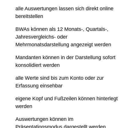
alle Auswertungen lassen sich direkt online
bereitstellen
BWAs können als 12 Monats-, Quartals-,
Jahresvergleichs- oder
Mehrmonatsdarstellung angezeigt werden
Mandanten können in der Darstellung sofort
konsolidiert werden
alle Werte sind bis zum Konto oder zur
Erfassung einsehbar
eigene Kopf und Fußzeilen können hinterlegt
werden
Auswertungen können im
Präsentationsmodus dargestellt werden