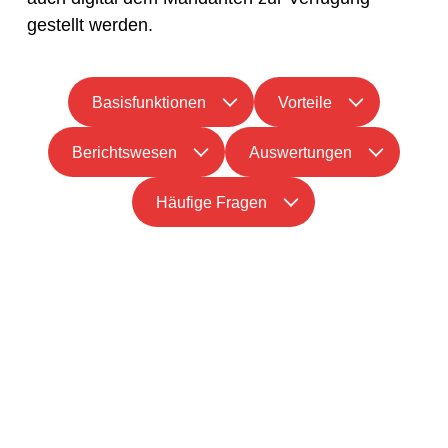
gestellt werden.
Basisfunktionen
Vorteile
Berichtswesen
Auswertungen
Häufige Fragen