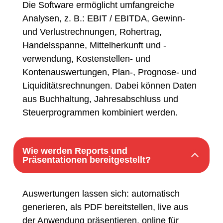
Die Software ermöglicht umfangreiche
Analysen, z. B.: EBIT / EBITDA, Gewinn-
und Verlustrechnungen, Rohertrag,
Handelsspanne, Mittelherkunft und -
verwendung, Kostenstellen- und
Kontenauswertungen, Plan-, Prognose- und
Liquiditätsrechnungen. Dabei können Daten
aus Buchhaltung, Jahresabschluss und
Steuerprogrammen kombiniert werden.
Wie werden Reports und
Präsentationen bereitgestellt?
Auswertungen lassen sich: automatisch
generieren, als PDF bereitstellen, live aus
der Anwendung präsentieren, online für