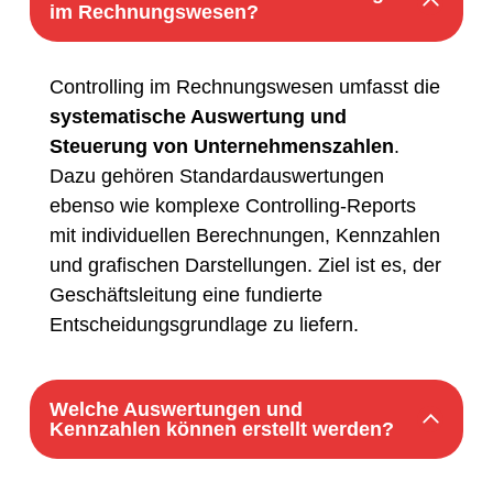
im Rechnungswesen?
Controlling im Rechnungswesen umfasst die
systematische Auswertung und
Steuerung von Unternehmenszahlen
.
Dazu gehören Standardauswertungen
ebenso wie komplexe Controlling-Reports
mit individuellen Berechnungen, Kennzahlen
und grafischen Darstellungen. Ziel ist es, der
Geschäftsleitung eine fundierte
Entscheidungsgrundlage zu liefern.
Welche Auswertungen und
Kennzahlen können erstellt werden?