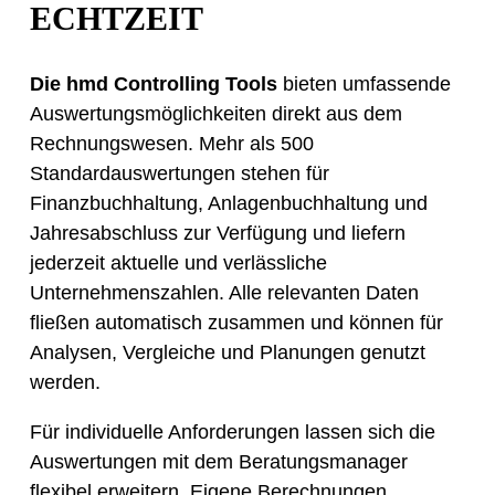
ECHTZEIT
Die hmd Controlling Tools
bieten umfassende
Auswertungsmöglichkeiten direkt aus dem
Rechnungswesen. Mehr als 500
Standardauswertungen stehen für
Finanzbuchhaltung, Anlagenbuchhaltung und
Jahresabschluss zur Verfügung und liefern
jederzeit aktuelle und verlässliche
Unternehmenszahlen. Alle relevanten Daten
fließen automatisch zusammen und können für
Analysen, Vergleiche und Planungen genutzt
werden.
Für individuelle Anforderungen lassen sich die
Auswertungen mit dem Beratungsmanager
flexibel erweitern. Eigene Berechnungen,