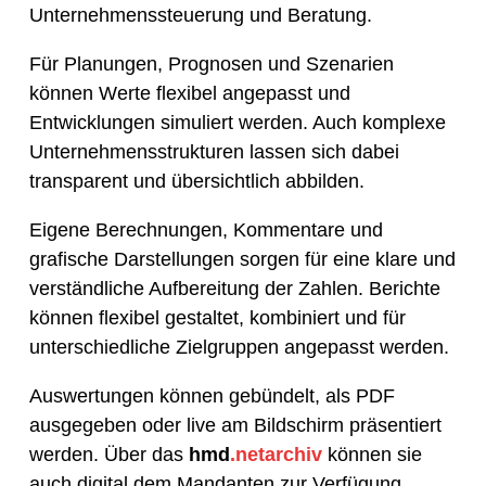
Unternehmenssteuerung und Beratung.
Für Planungen, Prognosen und Szenarien
können Werte flexibel angepasst und
Entwicklungen simuliert werden. Auch komplexe
Unternehmensstrukturen lassen sich dabei
transparent und übersichtlich abbilden.
Eigene Berechnungen, Kommentare und
grafische Darstellungen sorgen für eine klare und
verständliche Aufbereitung der Zahlen. Berichte
können flexibel gestaltet, kombiniert und für
unterschiedliche Zielgruppen angepasst werden.
Auswertungen können gebündelt, als PDF
ausgegeben oder live am Bildschirm präsentiert
werden. Über das
hmd
.netarchiv
können sie
auch digital dem Mandanten zur Verfügung