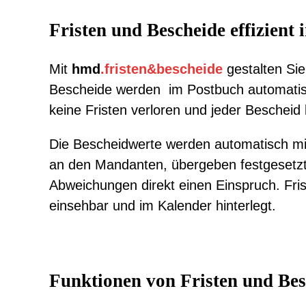
Fristen und Bescheide effizient 
Mit
hmd
.fristen&bescheide
gestalten Sie
Bescheide werden im Postbuch automatisc
keine Fristen verloren und jeder Bescheid b
Die Bescheidwerte werden automatisch mi
an den Mandanten, übergeben festgesetzt
Abweichungen direkt einen Einspruch. Fris
einsehbar und im Kalender hinterlegt.
Funktionen von Fristen und Bes