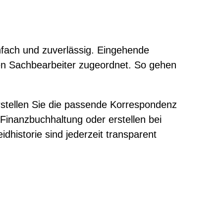
nfach und zuverlässig. Eingehende
en Sachbearbeiter zugeordnet. So gehen
stellen Sie die passende Korrespondenz
inanzbuchhaltung oder erstellen bei
historie sind jederzeit transparent