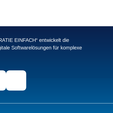
TIE EINFACH“ entwickelt die
itale Softwarelösungen für komplexe