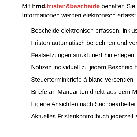
Mit
hmd
.fristen&bescheide
behalten Sie 
Informationen werden elektronisch erfasst,
Bescheide elektronisch erfassen, inkl
Fristen automatisch berechnen und ve
Festsetzungen strukturiert hinterlegen
Notizen individuell zu jedem Bescheid 
Steuerterminbriefe á blanc versenden
Briefe an Mandanten direkt aus dem M
Eigene Ansichten nach Sachbearbeiter 
Aktuelles Fristenkontrollbuch jederzeit 