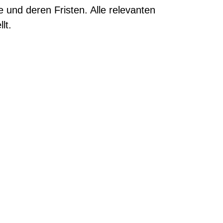
 und deren Fristen. Alle relevanten
lt.