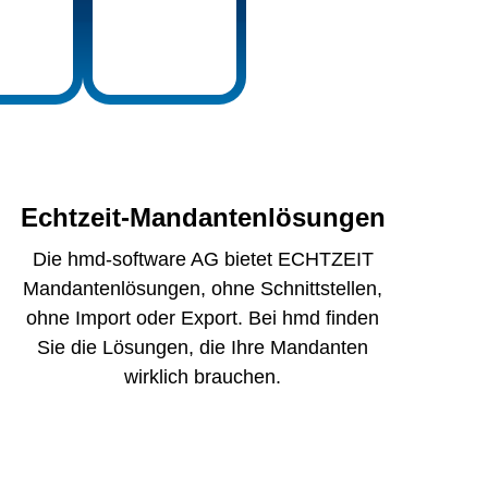
Echtzeit-Mandantenlösungen
Die hmd-software AG bietet ECHTZEIT
Mandantenlösungen, ohne Schnittstellen,
ohne Import oder Export. Bei hmd finden
Sie die Lösungen, die Ihre Mandanten
wirklich brauchen.