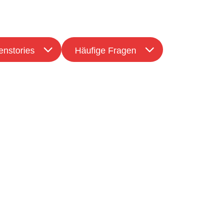
nstories
Häufige Fragen