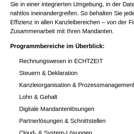
Sie in einer integrierten Umgebung, in der Da
nahtlos ineinandergreifen. So behalten Sie jede
Effizienz in allen Kanzleibereichen – von der F
Zusammenarbeit mit Ihren Mandanten.
Programmbereiche im Überblick:
Rechnungswesen in ECHTZEIT
Steuern & Deklaration
Kanzleiorganisation & Prozessmanagemen
Lohn & Gehalt
Digitale Mandantenlösungen
Partnerlösungen & Schnittstellen
Cloud- & System-Lösungen