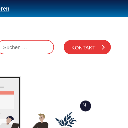
eren
KONTAKT