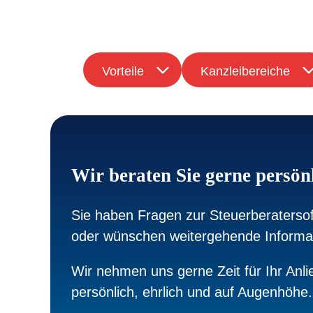
Vorteile
Kanzleibereiche
Wir beraten Sie gerne persön
Sie haben Fragen zur Steuerberaterso
oder wünschen weitergehende Inform
Wir nehmen uns gerne Zeit für Ihr Anli
persönlich, ehrlich und auf Augenhöhe.