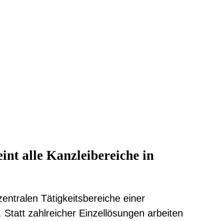
int alle Kanzleibereiche in
entralen Tätigkeitsbereiche einer
Statt zahlreicher Einzellösungen arbeiten