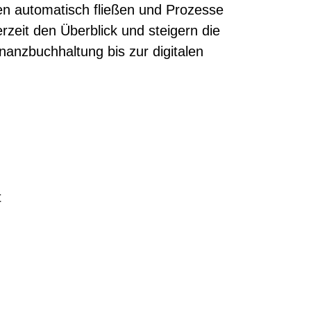
ten automatisch fließen und Prozesse
rzeit den Überblick und steigern die
inanzbuchhaltung bis zur digitalen
t