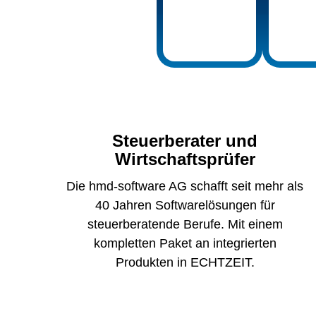
Steuerberater und
Wirtschaftsprüfer
Die hmd-software AG schafft seit mehr als
40 Jahren Softwarelösungen für
steuerberatende Berufe. Mit einem
kompletten Paket an integrierten
Produkten in ECHTZEIT.