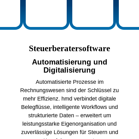
Steuerberatersoftware
Automatisierung und
Digitalisierung
Automatisierte Prozesse im
Rechnungswesen sind der Schlüssel zu
mehr Effizienz. hmd verbindet digitale
Belegflüsse, intelligente Workflows und
strukturierte Daten – erweitert um
leistungsstarke Eigenorganisation und
zuverlässige Lösungen für Steuern und