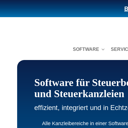
B
SOFTWARE
SERVI
Software für Steuerb
und Steuerkanzleien
effizient, integriert und in Echtz
Alle Kanzleibereiche in einer Software