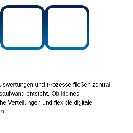
Auswertungen und Prozesse fließen zentral
aufwand entsteht. Ob kleines
 Verteilungen und flexible digitale
en.