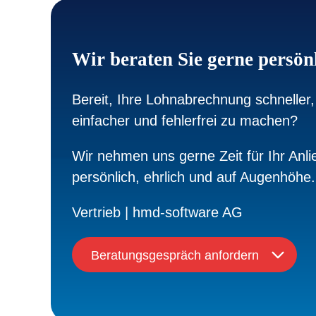
Wir beraten Sie gerne persön
Bereit, Ihre Lohnabrechnung schneller,
einfacher und fehlerfrei zu machen?
Wir nehmen uns gerne Zeit für Ihr Anli
persönlich, ehrlich und auf Augenhöhe.
Vertrieb | hmd-software AG
Beratungsgespräch anfordern