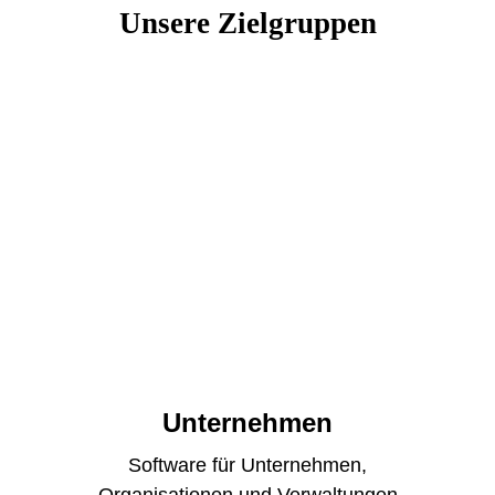
Unsere Zielgruppen
Updates
Zertifikate nöt
Unternehmen
Software für Unternehmen,
Organisationen und Verwaltungen