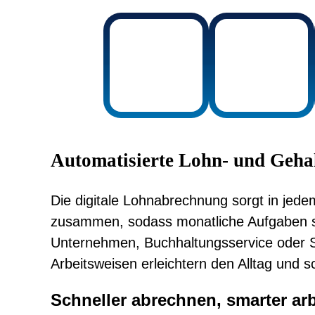
Automatisierte Lohn- und Geh
Die digitale Lohnabrechnung sorgt in jede
zusammen, sodass monatliche Aufgaben sc
Unternehmen, Buchhaltungsservice oder Ste
Arbeitsweisen erleichtern den Alltag und s
Schneller abrechnen, smarter ar