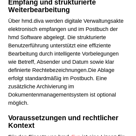
Empfang und strukturierte
Weiterbearbeitung
Über hmd.diva werden digitale Verwaltungsakte
elektronisch empfangen und im Postbuch der
hmd Software abgelegt. Die strukturierte
Benutzerführung unterstützt eine effiziente
Bearbeitung durch intelligente Vorbelegungen
wie Betreff, Absender und Datum sowie klar
definierte Rechtebezeichnungen.Die Ablage
erfolgt standardmäßig im Postbuch. Eine
zusätzliche Archivierung im
Dokumentenmanagementsystem ist optional
möglich.
Voraussetzungen und rechtlicher
Kontext