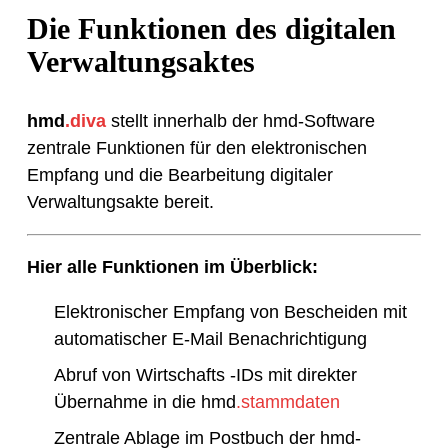
Die Funktionen des digitalen
Verwaltungsaktes
hmd
.diva
stellt innerhalb der hmd-Software
zentrale Funktionen für den elektronischen
Empfang und die Bearbeitung digitaler
Verwaltungsakte bereit.
Hier alle Funktionen im Überblick:
Elektronischer Empfang von Bescheiden mit
automatischer E-Mail Benachrichtigung
Abruf von Wirtschafts -IDs mit direkter
Übernahme in die hmd
.stammdaten
Zentrale Ablage im Postbuch der hmd-