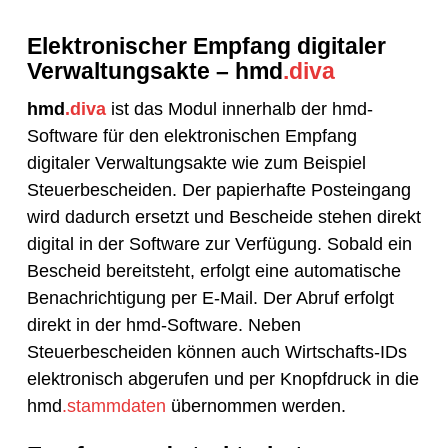
Elektronischer Empfang digitaler
Verwaltungsakte – hmd
.diva
hmd
.diva
ist das Modul innerhalb der hmd-
Software für den elektronischen Empfang
digitaler Verwaltungsakte wie zum Beispiel
Steuerbescheiden. Der papierhafte Posteingang
wird dadurch ersetzt und Bescheide stehen direkt
digital in der Software zur Verfügung. Sobald ein
Bescheid bereitsteht, erfolgt eine automatische
Benachrichtigung per E-Mail. Der Abruf erfolgt
direkt in der hmd-Software. Neben
Steuerbescheiden können auch Wirtschafts-IDs
elektronisch abgerufen und per Knopfdruck in die
hmd
.stammdaten
übernommen werden.