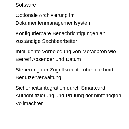
Software
Optionale Archivierung im
Dokumentenmanagementsystem
Konfigurierbare Benachrichtigungen an
zuständige Sachbearbeiter
Intelligente Vorbelegung von Metadaten wie
Betreff Absender und Datum
Steuerung der Zugriffsrechte über die hmd
Benutzerverwaltung
Sicherheitsintegration durch Smartcard
Authentifizierung und Prüfung der hinterlegten
Vollmachten