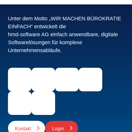
Unter dem Motto „WIR MACHEN BÜROKRATIE
EINFACH“ entwickelt die
hmd-software AG einfach anwendbare, digitale
Softwarelösungen für komplexe
Unternehmensabläufe.
Kontakt
Login