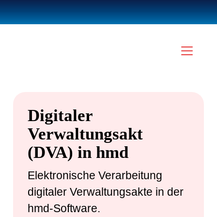
Digitaler
Verwaltungsakt
(DVA) in hmd
Elektronische Verarbeitung
digitaler Verwaltungsakte in der
hmd-Software.