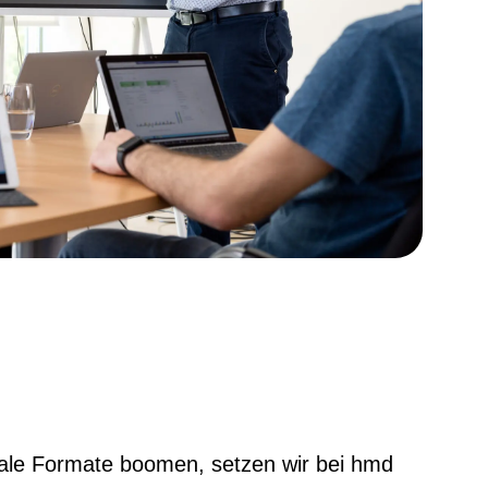
itale Formate boomen, setzen wir bei hmd