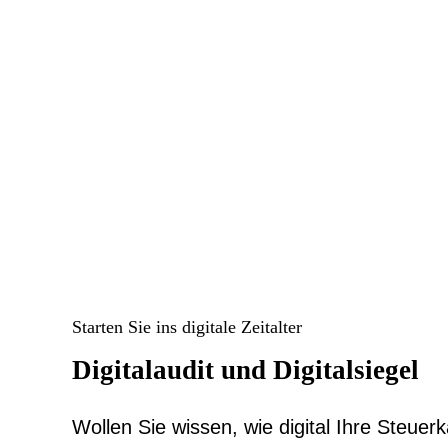
Starten Sie ins digitale Zeitalter
Digitalaudit und Digitalsiegel
Wollen Sie wissen, wie digital Ihre Steuerka