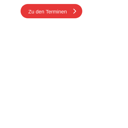
Zu den Terminen