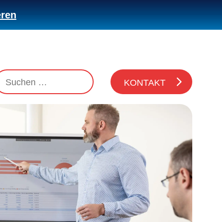
eren
KONTAKT