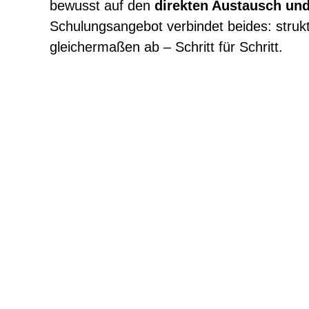
bewusst auf den
direkten Austausch un
Schulungsangebot verbindet beides: struktu
gleichermaßen ab – Schritt für Schritt.