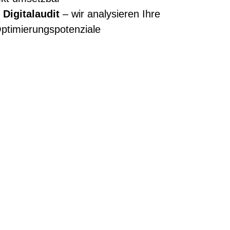
e
Digitalaudit
– wir analysieren Ihre
ptimierungspotenziale