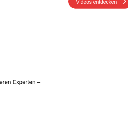
Videos entdecken
eren Experten –