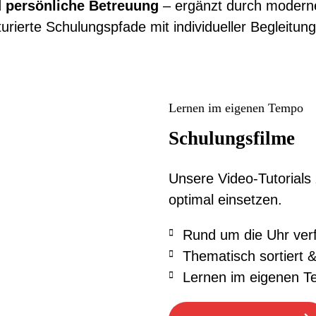
d persönliche Betreuung
– ergänzt durch modern
rierte Schulungspfade mit individueller Begleitung
Lernen im eigenen Tempo
Schulungsfilme
Unsere Video-Tutorials 
optimal einsetzen.
Rund um die Uhr ver
Thematisch sortiert 
Lernen im eigenen 