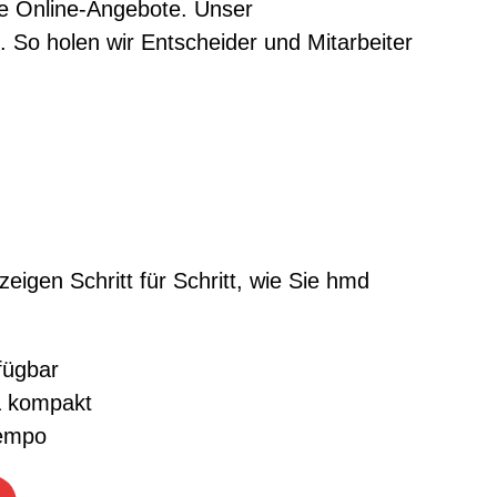
e Online-Angebote. Unser
. So holen wir Entscheider und Mitarbeiter
zeigen Schritt für Schritt, wie Sie hmd
fügbar
& kompakt
Tempo