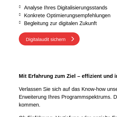
Analyse Ihres Digitalisierungsstands
Konkrete Optimierungsempfehlungen
Begleitung zur digitalen Zukunft
Digitalaudit sichern
Mit Erfahrung zum Ziel – effizient und i
Verlassen Sie sich auf das Know-how unser
Erweiterung Ihres Programmspektrums. Dan
kommen.