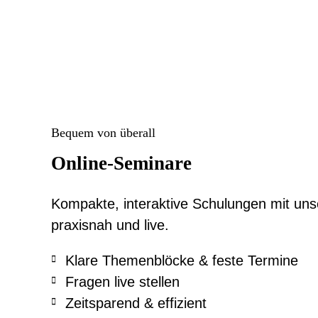
Bequem von überall
Online-Seminare
Kompakte, interaktive Schulungen mit uns
praxisnah und live.
Klare Themenblöcke & feste Termine
Fragen live stellen
Zeitsparend & effizient