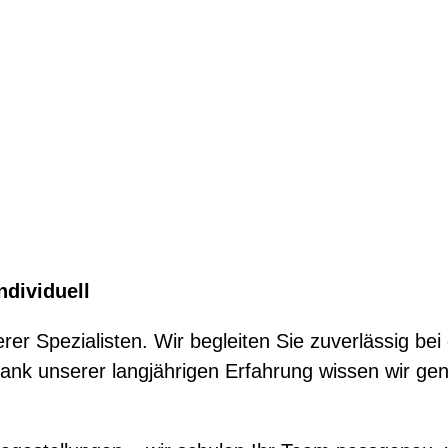
ndividuell
er Spezialisten. Wir begleiten Sie zuverlässig bei
k unserer langjährigen Erfahrung wissen wir genau