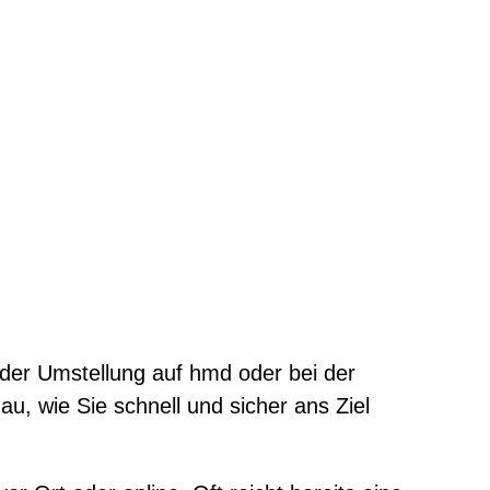
 der Umstellung auf hmd oder bei der
, wie Sie schnell und sicher ans Ziel