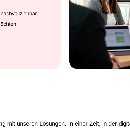
 nachvollziehbar
möchten
g mit unseren Lösungen. In einer Zeit, in der dig