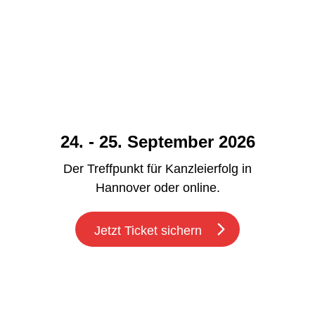
24. - 25. September 2026
Der Treffpunkt für Kanzleierfolg in
Hannover oder online.
Jetzt Ticket sichern