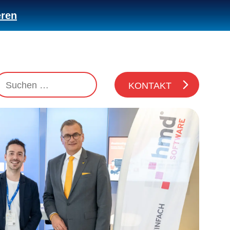
eren
KONTAKT