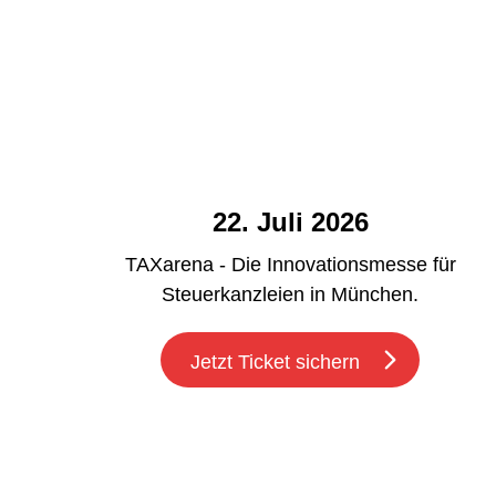
22. Juli 2026
TAXarena - Die Innovationsmesse für
Steuerkanzleien in München.
Jetzt Ticket sichern