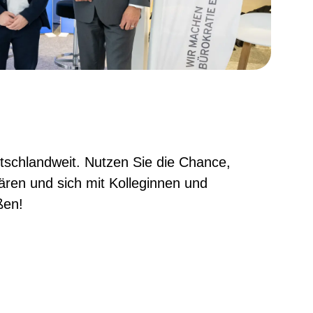
tschlandweit. Nutzen Sie die Chance,
ären und sich mit Kolleginnen und
ßen!