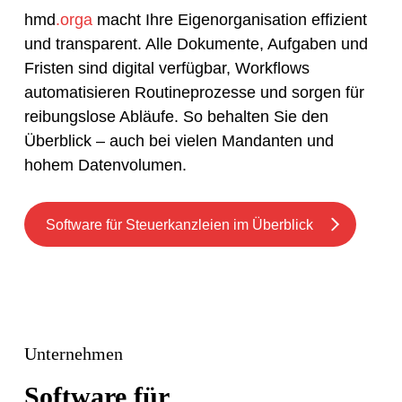
hmd
.orga
macht Ihre Eigenorganisation effizient
und transparent. Alle Dokumente, Aufgaben und
Fristen sind digital verfügbar, Workflows
automatisieren Routineprozesse und sorgen für
reibungslose Abläufe. So behalten Sie den
Überblick – auch bei vielen Mandanten und
hohem Datenvolumen.
Software für Steuerkanzleien im Überblick
Unternehmen
Software für