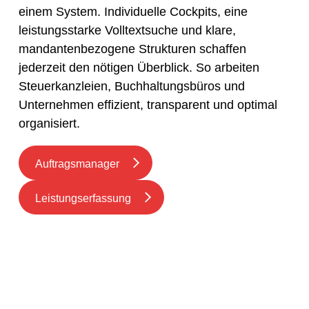
einem System. Individuelle Cockpits, eine
leistungsstarke Volltextsuche und klare,
mandantenbezogene Strukturen schaffen
jederzeit den nötigen Überblick. So arbeiten
Steuerkanzleien, Buchhaltungsbüros und
Unternehmen effizient, transparent und optimal
organisiert.
Auftragsmanager
Leistungserfassung