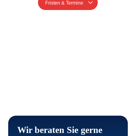
Fristen & Termine
Wir beraten Sie gerne