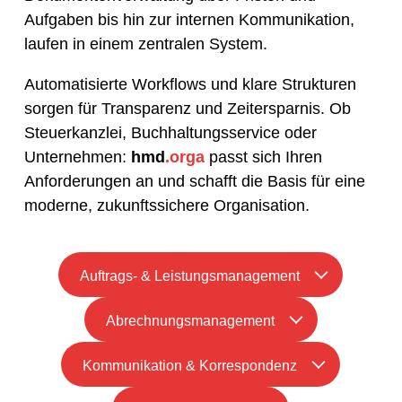
Aufgaben bis hin zur internen Kommunikation,
laufen in einem zentralen System.
Automatisierte Workflows und klare Strukturen
sorgen für Transparenz und Zeitersparnis. Ob
Steuerkanzlei, Buchhaltungsservice oder
Unternehmen:
hmd
.orga
passt sich Ihren
Anforderungen an und schafft die Basis für eine
moderne, zukunftssichere Organisation.
Auftrags- & Leistungsmanagement
Abrechnungsmanagement
Kommunikation & Korrespondenz