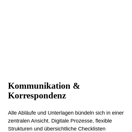
Kommunikation &
Korrespondenz
Alle Abläufe und Unterlagen bündeln sich in einer
zentralen Ansicht. Digitale Prozesse, flexible
Strukturen und übersichtliche Checklisten