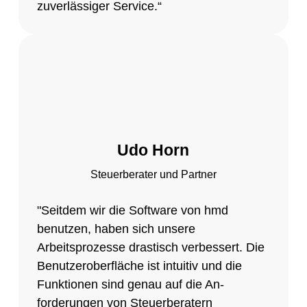
zuverlässiger Service.“
Udo Horn
Steuerberater und Partner
"Seitdem wir die Software von hmd
benutzen, haben sich unsere
Arbeitsprozesse drastisch verbessert. Die
Benutzeroberfläche ist intuitiv und die
Funktionen sind genau auf die An-
forderungen von Steuerberatern