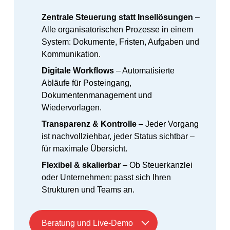
Zentrale Steuerung statt Insellösungen
–
Alle organisatorischen Prozesse in einem
System: Dokumente, Fristen, Aufgaben und
Kommunikation.
Digitale Workflows
– Automatisierte
Abläufe für Posteingang,
Dokumentenmanagement und
Wiedervorlagen.
Transparenz & Kontrolle
– Jeder Vorgang
ist nachvollziehbar, jeder Status sichtbar –
für maximale Übersicht.
Flexibel & skalierbar
– Ob Steuerkanzlei
oder Unternehmen: passt sich Ihren
Strukturen und Teams an.
Beratung und Live-Demo