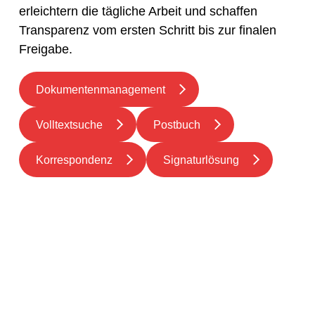
erleichtern die tägliche Arbeit und schaffen
Transparenz vom ersten Schritt bis zur finalen
Freigabe.
Dokumentenmanagement
Volltextsuche
Postbuch
Korrespondenz
Signaturlösung