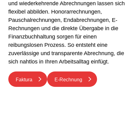
und wiederkehrende Abrechnungen lassen sich
flexibel abbilden.
Honorarrechnungen
,
Pauschalrechnungen
, Endabrechnungen, E-
Rechnungen und die direkte Übergabe in die
Finanzbuchhaltung sorgen für einen
reibungslosen Prozess. So entsteht eine
zuverlässige und transparente Abrechnung, die
sich nahtlos in Ihren Arbeitsalltag einfügt.
Faktura
E-Rechnung