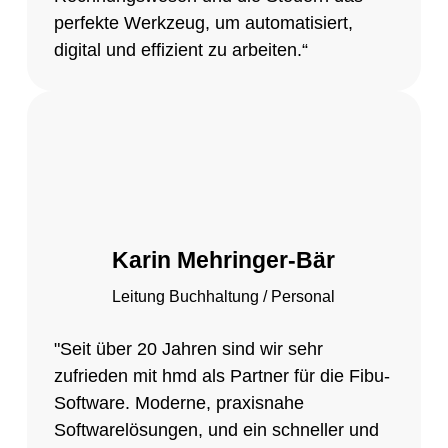
perfekte Werkzeug, um automatisiert,
digital und effizient zu arbeiten.“
Karin Mehringer-Bär
Leitung Buchhaltung / Personal
"Seit über 20 Jahren sind wir sehr
zufrieden mit hmd als Partner für die Fibu-
Software. Moderne, praxisnahe
Softwarelösungen, und ein schneller und