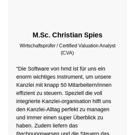
M.Sc. Christian Spies
Wirtschaftsprüfer / Certified Valuation Analyst
(CVA)
"Die Software von hmd ist für uns ein
enorm wichtiges Instrument, um unsere
Kanzlei mit knapp 50 Mitarbeitern/innen
effizient zu steuern. Speziell die voll
integrierte Kanzlei-organisation hilft uns
den Kanzlei-Alltag perfekt zu managen
und immer einen super Überblick zu
haben. Zudem liefern das
Rechnungswesen und die Steuern das