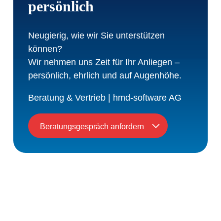
persönlich
Neugierig, wie wir Sie unterstützen
können?
Wir nehmen uns Zeit für Ihr Anliegen –
persönlich, ehrlich und auf Augenhöhe.
Beratung & Vertrieb | hmd-software AG
Beratungsgespräch anfordern