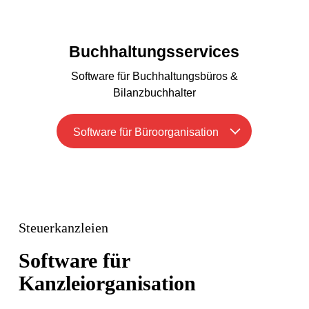
Buchhaltungsservices
Software für Buchhaltungsbüros &
Bilanzbuchhalter
Software für Büroorganisation
Steuerkanzleien
Software für
Kanzleiorganisation