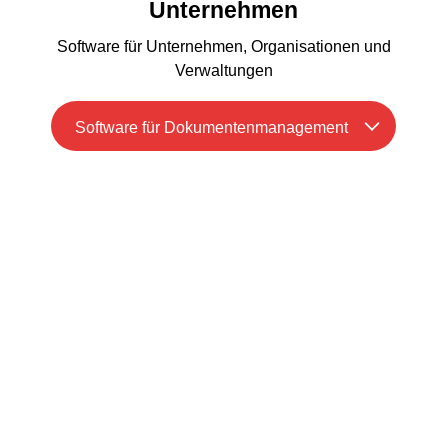
Unternehmen
Software für Unternehmen, Organisationen und
Verwaltungen
Software für Dokumentenmanagement