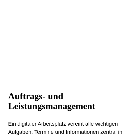
Auftrags- und
Leistungsmanagement
Ein digitaler Arbeitsplatz vereint alle wichtigen
Aufgaben, Termine und Informationen zentral in