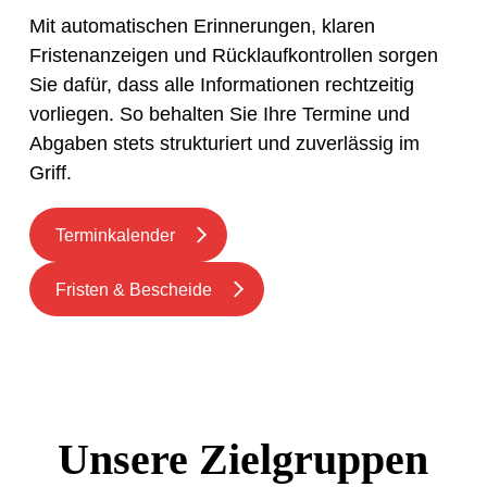
Mit automatischen Erinnerungen, klaren
Fristenanzeigen und Rücklaufkontrollen sorgen
Sie dafür, dass alle Informationen rechtzeitig
vorliegen. So behalten Sie Ihre Termine und
Abgaben stets strukturiert und zuverlässig im
Griff.
Terminkalender
Fristen & Bescheide
Unsere Zielgruppen