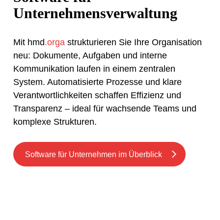
Unternehmensverwaltung
Mit hmd
.orga
strukturieren Sie Ihre Organisation
neu: Dokumente, Aufgaben und interne
Kommunikation laufen in einem zentralen
System. Automatisierte Prozesse und klare
Verantwortlichkeiten schaffen Effizienz und
Transparenz – ideal für wachsende Teams und
komplexe Strukturen.
Software für Unternehmen im Überblick