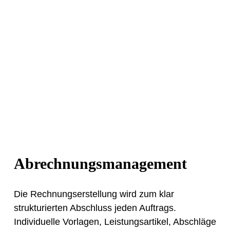
Abrechnungsmanagement
Die Rechnungserstellung wird zum klar
strukturierten Abschluss jeden Auftrags.
Individuelle Vorlagen, Leistungsartikel, Abschläge