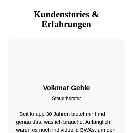
Kundenstories &
Erfahrungen
Volkmar Gehle
Steuerberater
"Seit knapp 30 Jahren bietet mir hmd
genau das, was ich brauche. Anfänglich
waren es noch individuelle BWAs, um den