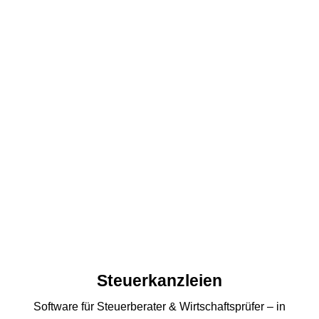
Steuerkanzleien
Software für Steuerberater & Wirtschaftsprüfer – in