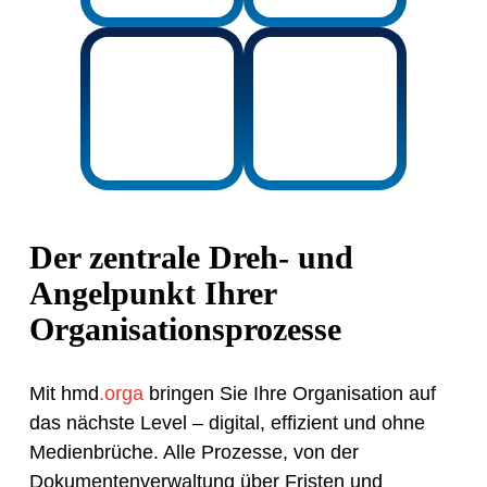
Der zentrale Dreh- und
Angelpunkt Ihrer
Organisationsprozesse
Mit hmd
.orga
bringen Sie Ihre Organisation auf
das nächste Level – digital, effizient und ohne
Medienbrüche. Alle Prozesse, von der
Dokumentenverwaltung über Fristen und