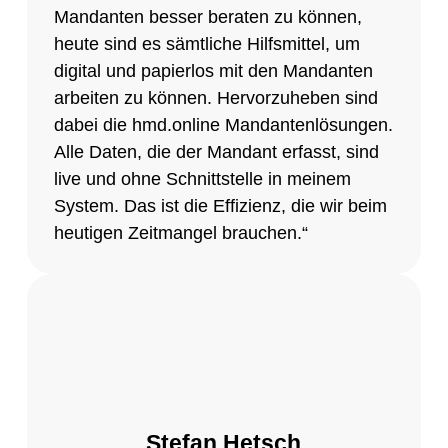
Mandanten besser beraten zu können,
heute sind es sämtliche Hilfsmittel, um
digital und papierlos mit den Mandanten
arbeiten zu können. Hervorzuheben sind
dabei die hmd.online Mandantenlösungen.
Alle Daten, die der Mandant erfasst, sind
live und ohne Schnittstelle in meinem
System. Das ist die Effizienz, die wir beim
heutigen Zeitmangel brauchen.“
Stefan Hetsch