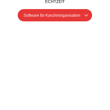
ECHTZEIT
Software für Kanzleiorganisation