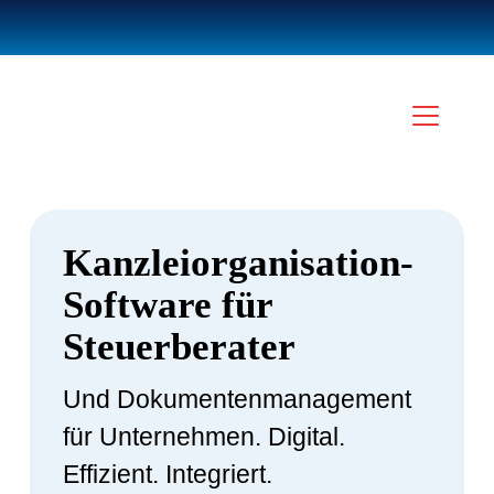
Kanzleiorganisation-
Software für
Steuerberater
Und Dokumentenmanagement
für Unternehmen. Digital.
Effizient. Integriert.