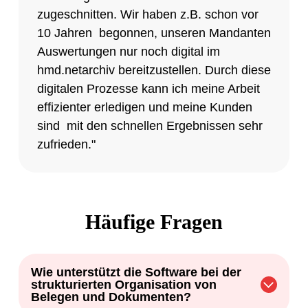
zugeschnitten. Wir haben z.B. schon vor
10 Jahren begonnen, unseren Mandanten
Auswertungen nur noch digital im
hmd.netarchiv bereitzustellen. Durch diese
digitalen Prozesse kann ich meine Arbeit
effizienter erledigen und meine Kunden
sind mit den schnellen Ergebnissen sehr
zufrieden."
Häufige Fragen
Wie unterstützt die Software bei der
strukturierten Organisation von
Belegen und Dokumenten?