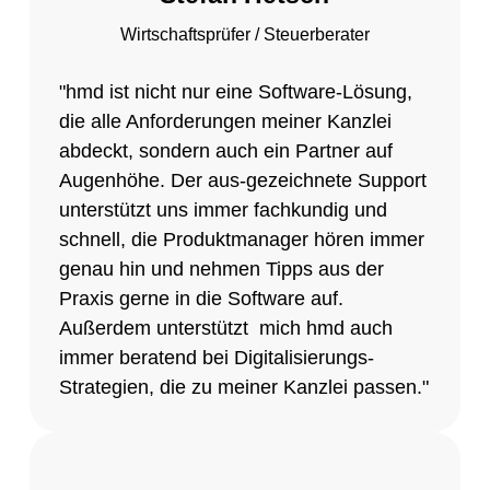
Wirtschaftsprüfer / Steuerberater
"hmd ist nicht nur eine Software-Lösung,
die alle Anforderungen meiner Kanzlei
abdeckt, sondern auch ein Partner auf
Augenhöhe. Der aus-gezeichnete Support
unterstützt uns immer fachkundig und
schnell, die Produktmanager hören immer
genau hin und nehmen Tipps aus der
Praxis gerne in die Software auf.
Außerdem unterstützt mich hmd auch
immer beratend bei Digitalisierungs-
Strategien, die zu meiner Kanzlei passen."