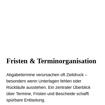
Fristen & Terminorganisation
Abgabetermine verursachen oft Zeitdruck –
besonders wenn Unterlagen fehlen oder
Rückläufe ausstehen. Ein zentraler Überblick
über Termine, Fristen und Bescheide schafft
spürbare Entlastung.