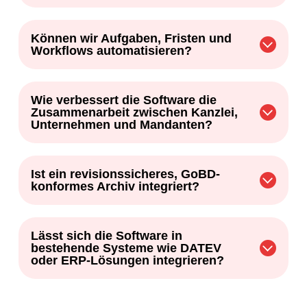
Können wir Aufgaben, Fristen und
Workflows automatisieren?
Wie verbessert die Software die
Zusammenarbeit zwischen Kanzlei,
Unternehmen und Mandanten?
Ist ein revisionssicheres, GoBD-
konformes Archiv integriert?
Lässt sich die Software in
bestehende Systeme wie DATEV
oder ERP-Lösungen integrieren?