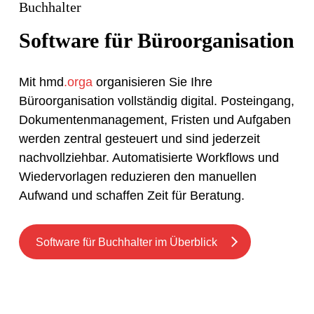
Buchhalter
Software für Büroorganisation
Mit hmd
.orga
organisieren Sie Ihre
Büroorganisation vollständig digital. Posteingang,
Dokumentenmanagement, Fristen und Aufgaben
werden zentral gesteuert und sind jederzeit
nachvollziehbar. Automatisierte Workflows und
Wiedervorlagen reduzieren den manuellen
Aufwand und schaffen Zeit für Beratung.
Software für Buchhalter im Überblick