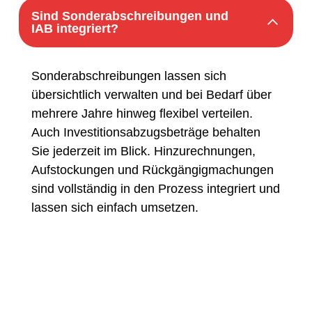
Sind Sonderabschreibungen und
IAB integriert?
Sonderabschreibungen lassen sich
übersichtlich verwalten und bei Bedarf über
mehrere Jahre hinweg flexibel verteilen.
Auch Investitionsabzugsbeträge behalten
Sie jederzeit im Blick. Hinzurechnungen,
Aufstockungen und Rückgängigmachungen
sind vollständig in den Prozess integriert und
lassen sich einfach umsetzen.