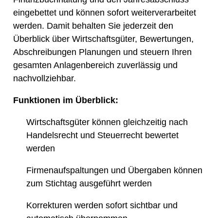
eingebettet und können sofort weiterverarbeitet
werden. Damit behalten Sie jederzeit den
Überblick über Wirtschaftsgüter, Bewertungen,
Abschreibungen Planungen und steuern Ihren
gesamten Anlagenbereich zuverlässig und
nachvollziehbar.
Funktionen im Überblick:
Wirtschaftsgüter können gleichzeitig nach
Handelsrecht und Steuerrecht bewertet
werden
Firmenaufspaltungen und Übergaben können
zum Stichtag ausgeführt werden
Korrekturen werden sofort sichtbar und