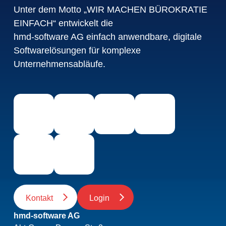
Unter dem Motto „WIR MACHEN BÜROKRATIE
EINFACH“ entwickelt die
hmd-software AG einfach anwendbare, digitale
Softwarelösungen für komplexe
Unternehmensabläufe.
Kontakt
Login
hmd-software AG