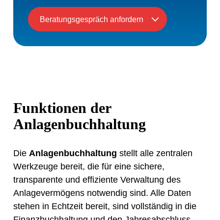
Beratungsgespräch anfordern
Funktionen der
Anlagenbuchhaltung
Die
Anlagenbuchhaltung
stellt alle zentralen
Werkzeuge bereit, die für eine sichere,
transparente und effiziente Verwaltung des
Anlagevermögens notwendig sind. Alle Daten
stehen in Echtzeit bereit, sind vollständig in die
Finanzbuchhaltung und den Jahresabschluss