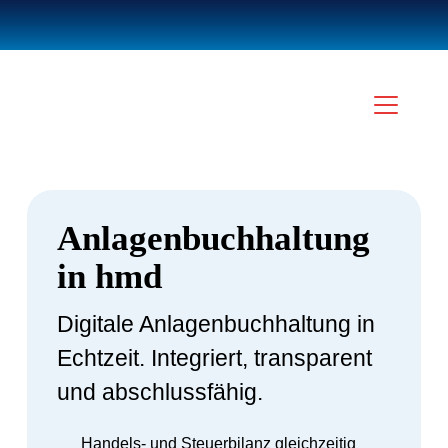
Anlagenbuchhaltung
in hmd
Digitale Anlagenbuchhaltung in
Echtzeit. Integriert, transparent
und abschlussfähig.
Handels- und Steuerbilanz gleichzeitig