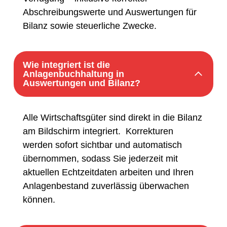
Abschreibungswerte und Auswertungen für
Bilanz sowie steuerliche Zwecke.
Wie integriert ist die
Anlagenbuchhaltung in
Auswertungen und Bilanz?
Alle Wirtschaftsgüter sind direkt in die Bilanz
am Bildschirm integriert. Korrekturen
werden sofort sichtbar und automatisch
übernommen, sodass Sie jederzeit mit
aktuellen Echtzeitdaten arbeiten und Ihren
Anlagenbestand zuverlässig überwachen
können.