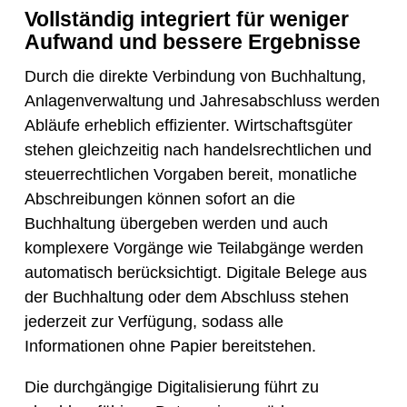
Vollständig integriert für weniger
Aufwand und bessere Ergebnisse
Durch die direkte Verbindung von Buchhaltung,
Anlagenverwaltung und Jahresabschluss werden
Abläufe erheblich effizienter. Wirtschaftsgüter
stehen gleichzeitig nach handelsrechtlichen und
steuerrechtlichen Vorgaben bereit, monatliche
Abschreibungen können sofort an die
Buchhaltung übergeben werden und auch
komplexere Vorgänge wie Teilabgänge werden
automatisch berücksichtigt. Digitale Belege aus
der Buchhaltung oder dem Abschluss stehen
jederzeit zur Verfügung, sodass alle
Informationen ohne Papier bereitstehen.
Die durchgängige Digitalisierung führt zu