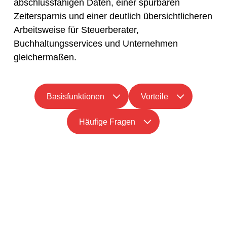
abschlussfähigen Daten, einer spürbaren
Zeitersparnis und einer deutlich übersichtlicheren
Arbeitsweise für Steuerberater,
Buchhaltungsservices und Unternehmen
gleichermaßen.
Basisfunktionen
Vorteile
Häufige Fragen