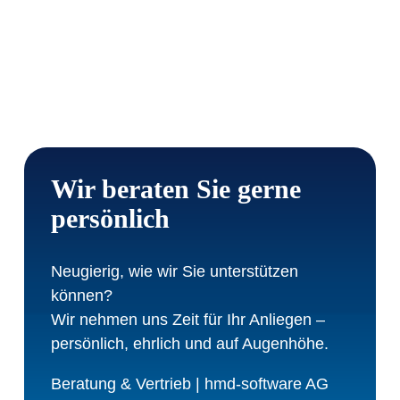
Wir beraten Sie gerne
persönlich
Neugierig, wie wir Sie unterstützen
können?
Wir nehmen uns Zeit für Ihr Anliegen –
persönlich, ehrlich und auf Augenhöhe.
Beratung & Vertrieb | hmd-software AG