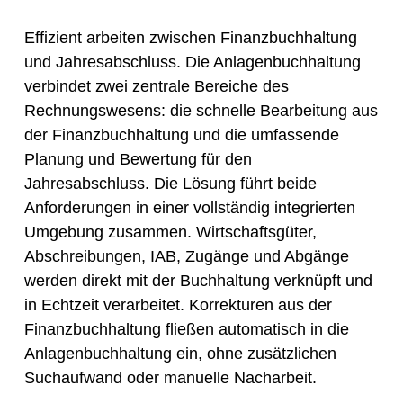
Effizient arbeiten zwischen Finanzbuchhaltung
und Jahresabschluss. Die Anlagenbuchhaltung
verbindet zwei zentrale Bereiche des
Rechnungswesens: die schnelle Bearbeitung aus
der Finanzbuchhaltung und die umfassende
Planung und Bewertung für den
Jahresabschluss. Die Lösung führt beide
Anforderungen in einer vollständig integrierten
Umgebung zusammen. Wirtschaftsgüter,
Abschreibungen, IAB, Zugänge und Abgänge
werden direkt mit der Buchhaltung verknüpft und
in Echtzeit verarbeitet. Korrekturen aus der
Finanzbuchhaltung fließen automatisch in die
Anlagenbuchhaltung ein, ohne zusätzlichen
Suchaufwand oder manuelle Nacharbeit.