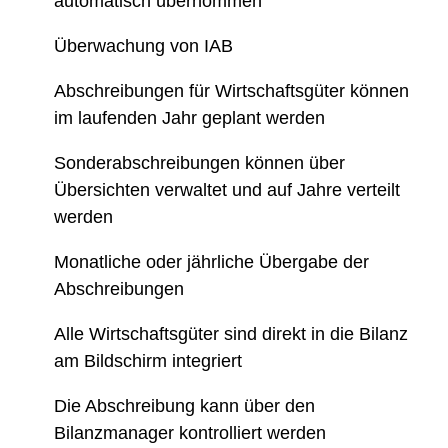
automatisch übernommen
Überwachung von IAB
Abschreibungen für Wirtschaftsgüter können
im laufenden Jahr geplant werden
Sonderabschreibungen können über
Übersichten verwaltet und auf Jahre verteilt
werden
Monatliche oder jährliche Übergabe der
Abschreibungen
Alle Wirtschaftsgüter sind direkt in die Bilanz
am Bildschirm integriert
Die Abschreibung kann über den
Bilanzmanager kontrolliert werden