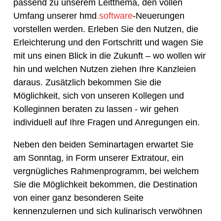
passend zu unserem Leitthema, den vollen
Umfang unserer hmd
.software
-Neuerungen
vorstellen werden. Erleben Sie den Nutzen, die
Erleichterung und den Fortschritt und wagen Sie
mit uns einen Blick in die Zukunft – wo wollen wir
hin und welchen Nutzen ziehen Ihre Kanzleien
daraus. Zusätzlich bekommen Sie die
Möglichkeit, sich von unseren Kollegen und
Kolleginnen beraten zu lassen - wir gehen
individuell auf Ihre Fragen und Anregungen ein.
Neben den beiden Seminartagen erwartet Sie
am Sonntag, in Form unserer Extratour, ein
vergnügliches Rahmenprogramm, bei welchem
Sie die Möglichkeit bekommen, die Destination
von einer ganz besonderen Seite
kennenzulernen und sich kulinarisch verwöhnen