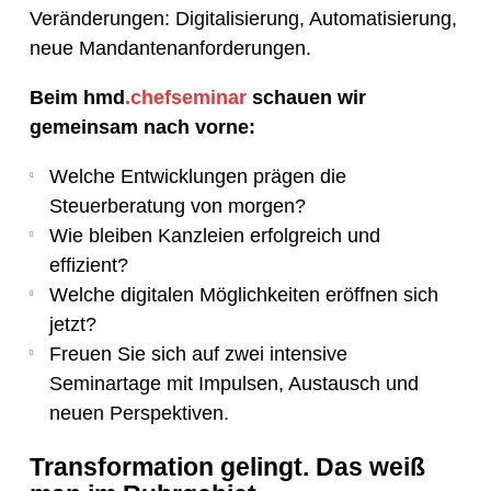
Veränderungen: Digitalisierung, Automatisierung,
neue Mandantenanforderungen.
Beim hmd
.chefseminar
schauen wir
gemeinsam nach vorne:
Welche Entwicklungen prägen die
Steuerberatung von morgen?
Wie bleiben Kanzleien erfolgreich und
effizient?
Welche digitalen Möglichkeiten eröffnen sich
jetzt?
Freuen Sie sich auf zwei intensive
Seminartage mit Impulsen, Austausch und
neuen Perspektiven.
Transformation gelingt. Das weiß