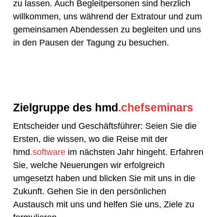
zu lassen. Auch Begleitpersonen sind herzlich
willkommen, uns während der Extratour und zum
gemeinsamen Abendessen zu begleiten und uns
in den Pausen der Tagung zu besuchen.
Zielgruppe des hmd
.chefseminars
Entscheider und Geschäftsführer: Seien Sie die
Ersten, die wissen, wo die Reise mit der
hmd
.software
im nächsten Jahr hingeht. Erfahren
Sie, welche Neuerungen wir erfolgreich
umgesetzt haben und blicken Sie mit uns in die
Zukunft. Gehen Sie in den persönlichen
Austausch mit uns und helfen Sie uns, Ziele zu