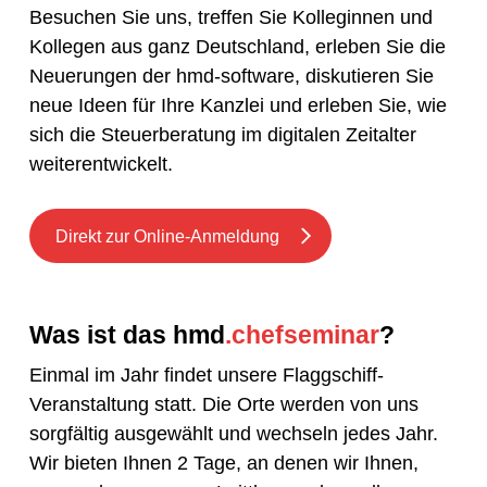
Besuchen Sie uns, treffen Sie Kolleginnen und
Kollegen aus ganz Deutschland, erleben Sie die
Neuerungen der hmd-software, diskutieren Sie
neue Ideen für Ihre Kanzlei und erleben Sie, wie
sich die Steuerberatung im digitalen Zeitalter
weiterentwickelt.
Direkt zur Online-Anmeldung
Was ist das hmd
.chefseminar
?
Einmal im Jahr findet unsere Flaggschiff-
Veranstaltung statt. Die Orte werden von uns
sorgfältig ausgewählt und wechseln jedes Jahr.
Wir bieten Ihnen 2 Tage, an denen wir Ihnen,