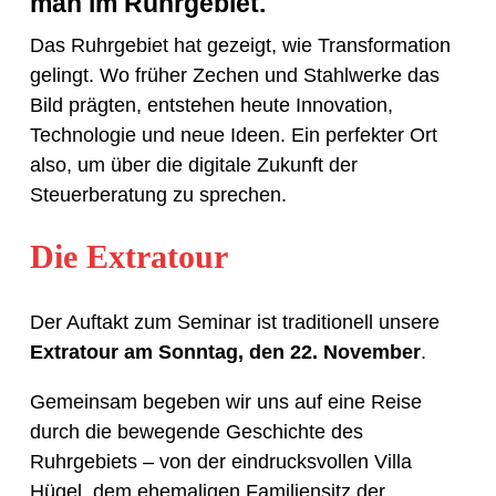
man im Ruhrgebiet.
Das Ruhrgebiet hat gezeigt, wie Transformation
gelingt. Wo früher Zechen und Stahlwerke das
Bild prägten, entstehen heute Innovation,
Technologie und neue Ideen. Ein perfekter Ort
also, um über die digitale Zukunft der
Steuerberatung zu sprechen.
Die Extratour
Der Auftakt zum Seminar ist traditionell unsere
Extratour am Sonntag, den 22. November
.
Gemeinsam begeben wir uns auf eine Reise
durch die bewegende Geschichte des
Ruhrgebiets – von der eindrucksvollen Villa
Hügel, dem ehemaligen Familiensitz der