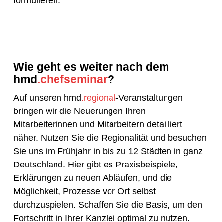
formulieren.
Wie geht es weiter nach dem
hmd
.chefseminar
?
Auf unseren hmd
.regional
-Veranstaltungen
bringen wir die Neuerungen Ihren
Mitarbeiterinnen und Mitarbeitern detailliert
näher. Nutzen Sie die Regionalität und besuchen
Sie uns im Frühjahr in bis zu 12 Städten in ganz
Deutschland. Hier gibt es Praxisbeispiele,
Erklärungen zu neuen Abläufen, und die
Möglichkeit, Prozesse vor Ort selbst
durchzuspielen. Schaffen Sie die Basis, um den
Fortschritt in Ihrer Kanzlei optimal zu nutzen.