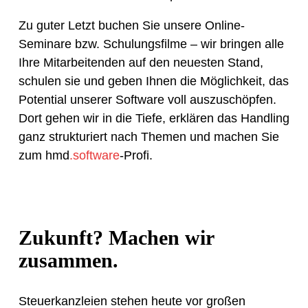
Zu guter Letzt buchen Sie unsere Online-
Seminare bzw. Schulungsfilme – wir bringen alle
Ihre Mitarbeitenden auf den neuesten Stand,
schulen sie und geben Ihnen die Möglichkeit, das
Potential unserer Software voll auszuschöpfen.
Dort gehen wir in die Tiefe, erklären das Handling
ganz strukturiert nach Themen und machen Sie
zum hmd
.software
-Profi.
Zukunft? Machen wir
zusammen.
Steuerkanzleien stehen heute vor großen