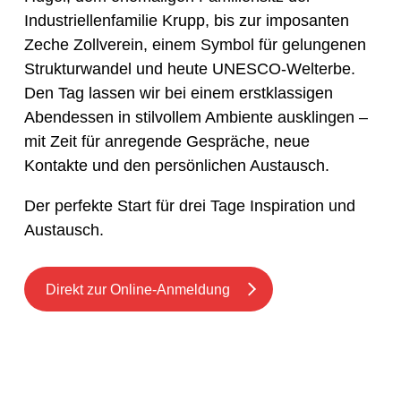
Industriellenfamilie Krupp, bis zur imposanten
Zeche Zollverein, einem Symbol für gelungenen
Strukturwandel und heute UNESCO-Welterbe.
Den Tag lassen wir bei einem erstklassigen
Abendessen in stilvollem Ambiente ausklingen –
mit Zeit für anregende Gespräche, neue
Kontakte und den persönlichen Austausch.
Der perfekte Start für drei Tage Inspiration und
Austausch.
Direkt zur Online-Anmeldung