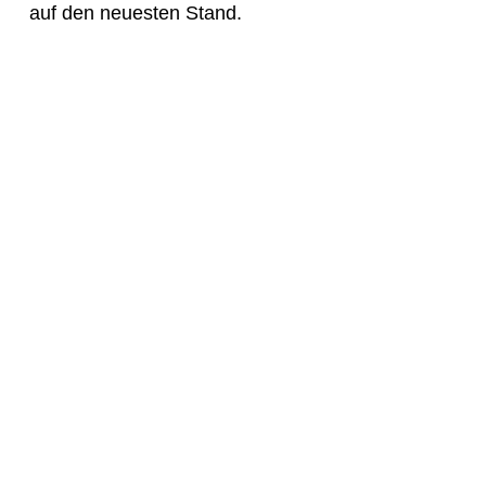
auf den neuesten Stand.