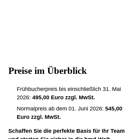
Kleine Überraschungen
Preise im Überblick
Frühbucherpreis bis einschließlich 31. Mai
2026:
495,00 Euro zzgl. MwSt.
Normalpreis ab dem 01. Juni 2026:
545,00
Euro zzgl. MwSt.
Schaffen Sie die perfekte Basis für Ihr Team