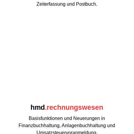
Zeiterfassung und Postbuch.
hmd
.rechnungswesen
Basisfunktionen und Neuerungen in
Finanzbuchhaltung, Anlagenbuchhaltung und
Umsatzsteuervoranmeldung.