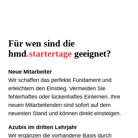
Für wen sind die
hmd
.startertage
geeignet?
Neue Mitarbeiter
Wir schaffen das perfekte Fundament und
erleichtern den Einstieg. Vermeiden Sie
fehlerhaftes oder lückenhaftes Einlernen. Ihre
neuen Mitarbeitenden sind sofort auf dem
neuesten Stand und können direkt einsteigen.
Azubis im dritten Lehrjahr
Wir ergänzen die vorhandene Basis durch