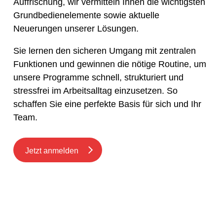
Auffrischung, wir vermitteln Ihnen die wichtigsten
Grundbedienelemente sowie aktuelle
Neuerungen unserer Lösungen.
Sie lernen den sicheren Umgang mit zentralen
Funktionen und gewinnen die nötige Routine, um
unsere Programme schnell, strukturiert und
stressfrei im Arbeitsalltag einzusetzen. So
schaffen Sie eine perfekte Basis für sich und Ihr
Team.
Jetzt anmelden