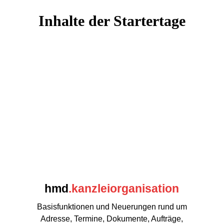
Inhalte der Startertage
hmd
.kanzleiorganisation
Basisfunktionen und Neuerungen rund um
Adresse, Termine, Dokumente, Aufträge,