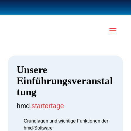
Unsere
Einführungsveranstal
tung
hmd
.startertage
Grundlagen und wichtige Funktionen der
hmd-Software