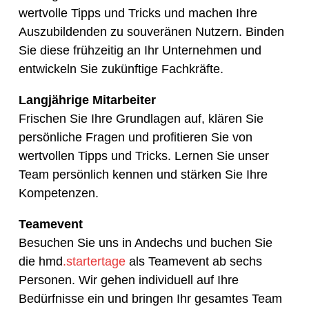
wertvolle Tipps und Tricks und machen Ihre
Auszubildenden zu souveränen Nutzern. Binden
Sie diese frühzeitig an Ihr Unternehmen und
entwickeln Sie zukünftige Fachkräfte.
Langjährige Mitarbeiter
Frischen Sie Ihre Grundlagen auf, klären Sie
persönliche Fragen und profitieren Sie von
wertvollen Tipps und Tricks. Lernen Sie unser
Team persönlich kennen und stärken Sie Ihre
Kompetenzen.
Teamevent
Besuchen Sie uns in Andechs und buchen Sie
die hmd
.startertage
als Teamevent ab sechs
Personen. Wir gehen individuell auf Ihre
Bedürfnisse ein und bringen Ihr gesamtes Team