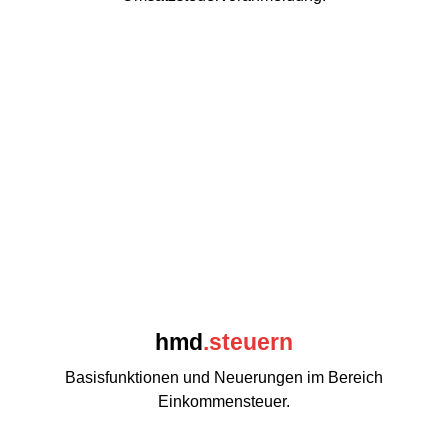
hmd
.steuern
Basisfunktionen und Neuerungen im Bereich
Einkommensteuer.