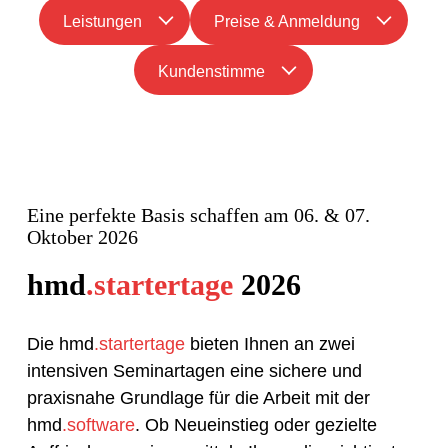
Leistungen
Preise & Anmeldung
Kundenstimme
Eine perfekte Basis schaffen am 06. & 07.
Oktober 2026
hmd
.startertage
2026
Die hmd
.startertage
bieten Ihnen an zwei
intensiven Seminartagen eine sichere und
praxisnahe Grundlage für die Arbeit mit der
hmd
.software
. Ob Neueinstieg oder gezielte