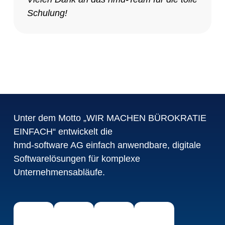
Schulung!
Unter dem Motto „WIR MACHEN BÜROKRATIE
EINFACH“ entwickelt die
hmd-software AG einfach anwendbare, digitale
Softwarelösungen für komplexe
Unternehmensabläufe.