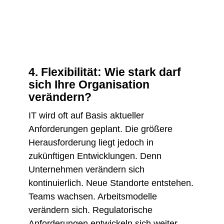
4. Flexibilität: Wie stark darf
sich Ihre Organisation
verändern?
IT wird oft auf Basis aktueller
Anforderungen geplant. Die größere
Herausforderung liegt jedoch in
zukünftigen Entwicklungen. Denn
Unternehmen verändern sich
kontinuierlich. Neue Standorte entstehen.
Teams wachsen. Arbeitsmodelle
verändern sich. Regulatorische
Anforderungen entwickeln sich weiter.