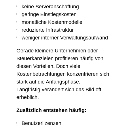
keine Serveranschaffung
geringe Einstiegskosten
monatliche Kostenmodelle
reduzierte Infrastruktur
weniger interner Verwaltungsaufwand
Gerade kleinere Unternehmen oder
Steuerkanzleien profitieren häufig von
diesen Vorteilen. Doch viele
Kostenbetrachtungen konzentrieren sich
stark auf die Anfangsphase.
Langfristig verändert sich das Bild oft
erheblich.
Zusätzlich entstehen häufig:
Benutzerlizenzen