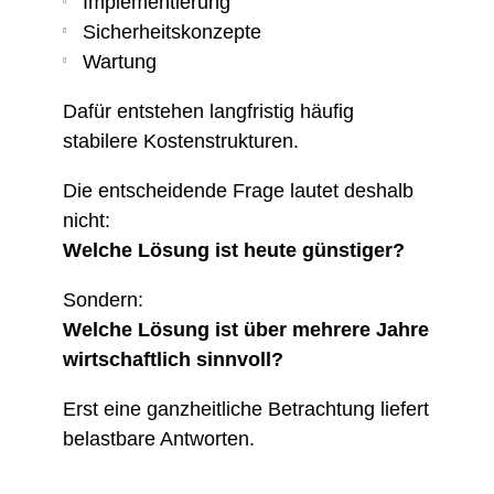
Implementierung
Sicherheitskonzepte
Wartung
Dafür entstehen langfristig häufig
stabilere Kostenstrukturen.
Die entscheidende Frage lautet deshalb
nicht:
Welche Lösung ist heute günstiger?
Sondern:
Welche Lösung ist über mehrere Jahre
wirtschaftlich sinnvoll?
Erst eine ganzheitliche Betrachtung liefert
belastbare Antworten.