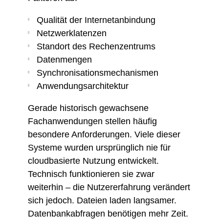
Qualität der Internetanbindung
Netzwerklatenzen
Standort des Rechenzentrums
Datenmengen
Synchronisationsmechanismen
Anwendungsarchitektur
Gerade historisch gewachsene
Fachanwendungen stellen häufig
besondere Anforderungen. Viele dieser
Systeme wurden ursprünglich nie für
cloudbasierte Nutzung entwickelt.
Technisch funktionieren sie zwar
weiterhin – die Nutzererfahrung verändert
sich jedoch. Dateien laden langsamer.
Datenbankabfragen benötigen mehr Zeit.