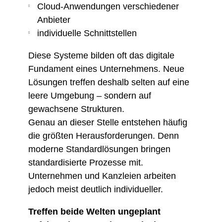
Cloud-Anwendungen verschiedener
Anbieter
individuelle Schnittstellen
Diese Systeme bilden oft das digitale
Fundament eines Unternehmens. Neue
Lösungen treffen deshalb selten auf eine
leere Umgebung – sondern auf
gewachsene Strukturen.
Genau an dieser Stelle entstehen häufig
die größten Herausforderungen. Denn
moderne Standardlösungen bringen
standardisierte Prozesse mit.
Unternehmen und Kanzleien arbeiten
jedoch meist deutlich individueller.
Treffen beide Welten ungeplant