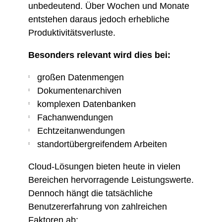
unbedeutend. Über Wochen und Monate
entstehen daraus jedoch erhebliche
Produktivitätsverluste.
Besonders relevant wird dies bei:
großen Datenmengen
Dokumentenarchiven
komplexen Datenbanken
Fachanwendungen
Echtzeitanwendungen
standortübergreifendem Arbeiten
Cloud-Lösungen bieten heute in vielen
Bereichen hervorragende Leistungswerte.
Dennoch hängt die tatsächliche
Benutzererfahrung von zahlreichen
Faktoren ab: