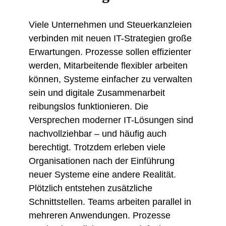
Viele Unternehmen und Steuerkanzleien
verbinden mit neuen IT-Strategien große
Erwartungen. Prozesse sollen effizienter
werden, Mitarbeitende flexibler arbeiten
können, Systeme einfacher zu verwalten
sein und digitale Zusammenarbeit
reibungslos funktionieren. Die
Versprechen moderner IT-Lösungen sind
nachvollziehbar – und häufig auch
berechtigt. Trotzdem erleben viele
Organisationen nach der Einführung
neuer Systeme eine andere Realität.
Plötzlich entstehen zusätzliche
Schnittstellen. Teams arbeiten parallel in
mehreren Anwendungen. Prozesse