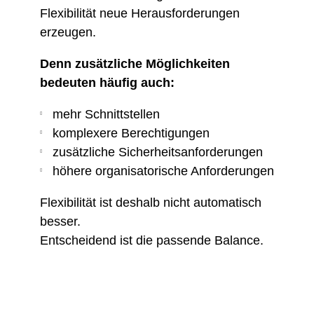
Flexibilität neue Herausforderungen
erzeugen.
Denn zusätzliche Möglichkeiten
bedeuten häufig auch:
mehr Schnittstellen
komplexere Berechtigungen
zusätzliche Sicherheitsanforderungen
höhere organisatorische Anforderungen
Flexibilität ist deshalb nicht automatisch
besser.
Entscheidend ist die passende Balance.