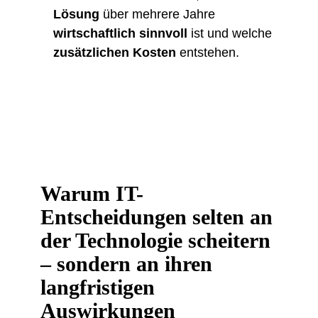
Lösung
über mehrere Jahre
wirtschaftlich sinnvoll
ist und welche
zusätzlichen Kosten
entstehen.
Warum IT-
Entscheidungen selten an
der Technologie scheitern
– sondern an ihren
langfristigen
Auswirkungen