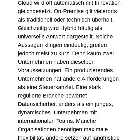
Cloud wird oft automatisch mit Innovation
gleichgesetzt. On-Premise gilt vielerorts
als traditionell oder technisch überholt.
Gleichzeitig wird Hybrid häufig als
universelle Antwort dargestellt. Solche
Aussagen klingen eindeutig, greifen
jedoch meist zu kurz. Denn kaum zwei
Unternehmen haben dieselben
Voraussetzungen. Ein produzierendes
Unternehmen hat andere Anforderungen
als eine Steuerkanzlei. Eine stark
regulierte Branche bewertet
Datensicherheit anders als ein junges,
dynamisches Unternehmen mit
internationalen Teams. Manche
Organisationen benötigen maximale
Flexibilität, andere setzen auf langfristige