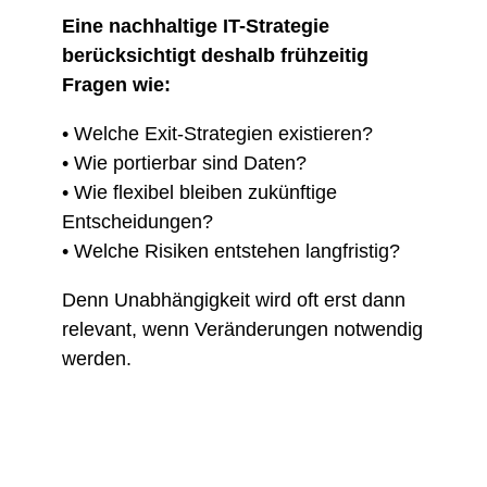
Eine nachhaltige IT-Strategie
berücksichtigt deshalb frühzeitig
Fragen wie:
• Welche Exit-Strategien existieren?
• Wie portierbar sind Daten?
• Wie flexibel bleiben zukünftige
Entscheidungen?
• Welche Risiken entstehen langfristig?
Denn Unabhängigkeit wird oft erst dann
relevant, wenn Veränderungen notwendig
werden.