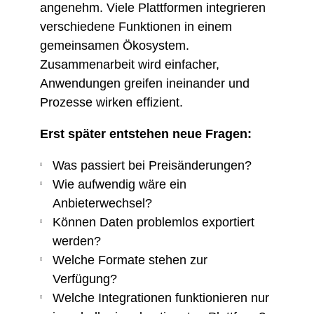
angenehm. Viele Plattformen integrieren
verschiedene Funktionen in einem
gemeinsamen Ökosystem.
Zusammenarbeit wird einfacher,
Anwendungen greifen ineinander und
Prozesse wirken effizient.
Erst später entstehen neue Fragen:
Was passiert bei Preisänderungen?
Wie aufwendig wäre ein
Anbieterwechsel?
Können Daten problemlos exportiert
werden?
Welche Formate stehen zur
Verfügung?
Welche Integrationen funktionieren nur