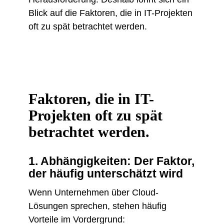
Blick auf die Faktoren, die in IT-Projekten
oft zu spät betrachtet werden.
Faktoren, die in IT-
Projekten oft zu spät
betrachtet werden.
1. Abhängigkeiten: Der Faktor,
der häufig unterschätzt wird
Wenn Unternehmen über Cloud-
Lösungen sprechen, stehen häufig
Vorteile im Vordergrund: