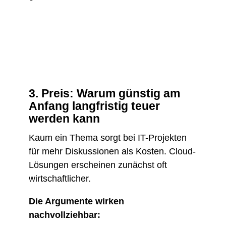
3. Preis: Warum günstig am
Anfang langfristig teuer
werden kann
Kaum ein Thema sorgt bei IT-Projekten
für mehr Diskussionen als Kosten. Cloud-
Lösungen erscheinen zunächst oft
wirtschaftlicher.
Die Argumente wirken
nachvollziehbar: