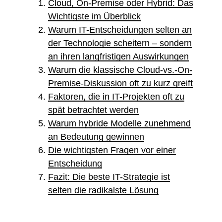
Cloud, On-Premise oder Hybrid: Das
Wichtigste im Überblick
Warum IT-Entscheidungen selten an
der Technologie scheitern – sondern
an ihren langfristigen Auswirkungen
Warum die klassische Cloud-vs.-On-
Premise-Diskussion oft zu kurz greift
Faktoren, die in IT-Projekten oft zu
spät betrachtet werden
Warum hybride Modelle zunehmend
an Bedeutung gewinnen
Die wichtigsten Fragen vor einer
Entscheidung
Fazit: Die beste IT-Strategie ist
selten die radikalste Lösung