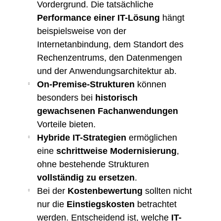
Vordergrund. Die tatsächliche
Performance einer IT-Lösung
hängt
beispielsweise von der
Internetanbindung, dem Standort des
Rechenzentrums, den Datenmengen
und der Anwendungsarchitektur ab.
On-Premise-Strukturen
können
besonders bei
historisch
gewachsenen Fachanwendungen
Vorteile bieten.
Hybride IT-Strategien
ermöglichen
eine
schrittweise Modernisierung
,
ohne bestehende Strukturen
vollständig zu ersetzen
.
Bei der
Kostenbewertung
sollten nicht
nur die
Einstiegskosten
betrachtet
werden. Entscheidend ist, welche
IT-