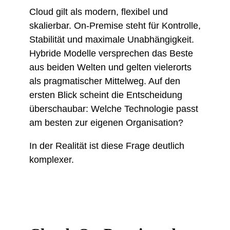
Cloud gilt als modern, flexibel und
skalierbar. On-Premise steht für Kontrolle,
Stabilität und maximale Unabhängigkeit.
Hybride Modelle versprechen das Beste
aus beiden Welten und gelten vielerorts
als pragmatischer Mittelweg. Auf den
ersten Blick scheint die Entscheidung
überschaubar: Welche Technologie passt
am besten zur eigenen Organisation?
In der Realität ist diese Frage deutlich
komplexer.