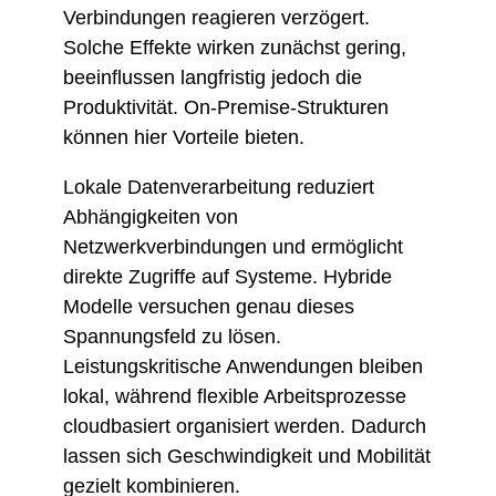
Verbindungen reagieren verzögert.
Solche Effekte wirken zunächst gering,
beeinflussen langfristig jedoch die
Produktivität. On-Premise-Strukturen
können hier Vorteile bieten.
Lokale Datenverarbeitung reduziert
Abhängigkeiten von
Netzwerkverbindungen und ermöglicht
direkte Zugriffe auf Systeme. Hybride
Modelle versuchen genau dieses
Spannungsfeld zu lösen.
Leistungskritische Anwendungen bleiben
lokal, während flexible Arbeitsprozesse
cloudbasiert organisiert werden. Dadurch
lassen sich Geschwindigkeit und Mobilität
gezielt kombinieren.