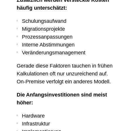
häufig unterschätzt:
Schulungsaufwand
Migrationsprojekte
Prozessanpassungen
Interne Abstimmungen
Veränderungsmanagement
Gerade diese Faktoren tauchen in frühen
Kalkulationen oft nur unzureichend auf.
On-Premise verfolgt ein anderes Modell.
Die Anfangsinvestitionen sind meist
höher:
Hardware
Infrastruktur