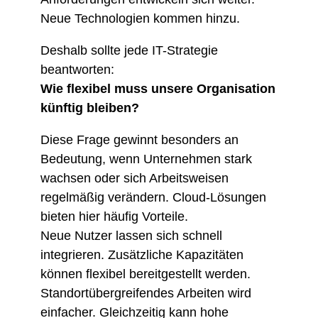
Neue Technologien kommen hinzu.
Deshalb sollte jede IT-Strategie
beantworten:
Wie flexibel muss unsere Organisation
künftig bleiben?
Diese Frage gewinnt besonders an
Bedeutung, wenn Unternehmen stark
wachsen oder sich Arbeitsweisen
regelmäßig verändern. Cloud-Lösungen
bieten hier häufig Vorteile.
Neue Nutzer lassen sich schnell
integrieren. Zusätzliche Kapazitäten
können flexibel bereitgestellt werden.
Standortübergreifendes Arbeiten wird
einfacher. Gleichzeitig kann hohe