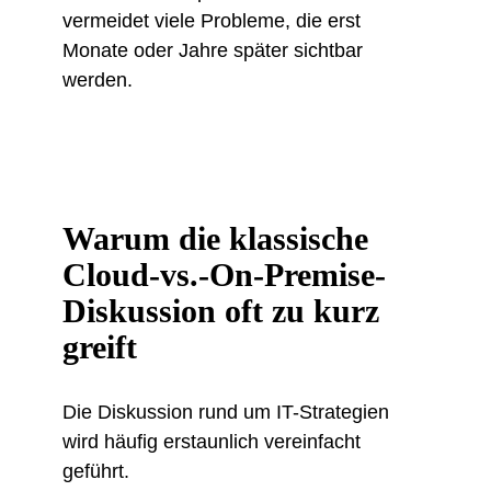
vermeidet viele Probleme, die erst
Monate oder Jahre später sichtbar
werden.
Warum die klassische
Cloud-vs.-On-Premise-
Diskussion oft zu kurz
greift
Die Diskussion rund um IT-Strategien
wird häufig erstaunlich vereinfacht
geführt.