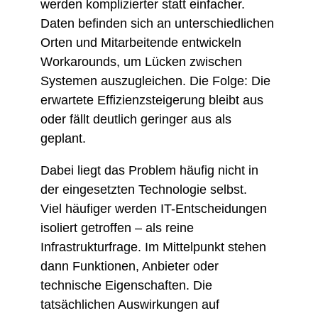
werden komplizierter statt einfacher.
Daten befinden sich an unterschiedlichen
Orten und Mitarbeitende entwickeln
Workarounds, um Lücken zwischen
Systemen auszugleichen. Die Folge: Die
erwartete Effizienzsteigerung bleibt aus
oder fällt deutlich geringer aus als
geplant.
Dabei liegt das Problem häufig nicht in
der eingesetzten Technologie selbst.
Viel häufiger werden IT-Entscheidungen
isoliert getroffen – als reine
Infrastrukturfrage. Im Mittelpunkt stehen
dann Funktionen, Anbieter oder
technische Eigenschaften. Die
tatsächlichen Auswirkungen auf