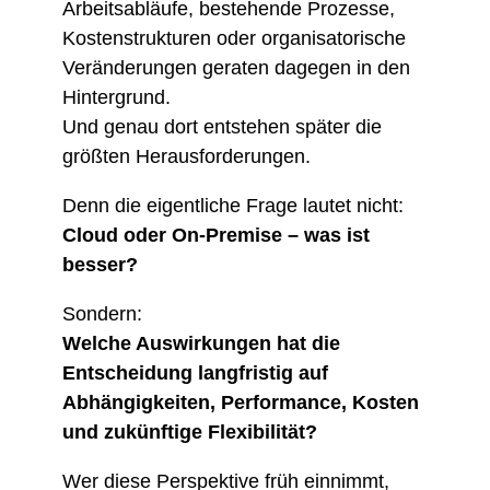
Arbeitsabläufe, bestehende Prozesse,
Kostenstrukturen oder organisatorische
Veränderungen geraten dagegen in den
Hintergrund.
Und genau dort entstehen später die
größten Herausforderungen.
Denn die eigentliche Frage lautet nicht:
Cloud oder On-Premise – was ist
besser?
Sondern:
Welche Auswirkungen hat die
Entscheidung langfristig auf
Abhängigkeiten, Performance, Kosten
und zukünftige Flexibilität?
Wer diese Perspektive früh einnimmt,