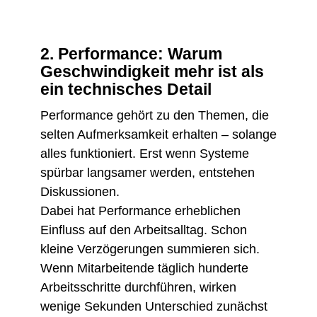
2. Performance: Warum
Geschwindigkeit mehr ist als
ein technisches Detail
Performance gehört zu den Themen, die
selten Aufmerksamkeit erhalten – solange
alles funktioniert. Erst wenn Systeme
spürbar langsamer werden, entstehen
Diskussionen.
Dabei hat Performance erheblichen
Einfluss auf den Arbeitsalltag. Schon
kleine Verzögerungen summieren sich.
Wenn Mitarbeitende täglich hunderte
Arbeitsschritte durchführen, wirken
wenige Sekunden Unterschied zunächst