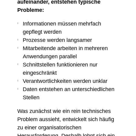
aufeinander, entstehen typische
Probleme:
Informationen müssen mehrfach
gepflegt werden
Prozesse werden langsamer
Mitarbeitende arbeiten in mehreren
Anwendungen parallel
Schnittstellen funktionieren nur
eingeschränkt
Verantwortlichkeiten werden unklar
Daten entstehen an unterschiedlichen
Stellen
Was zunächst wie ein rein technisches
Problem aussieht, entwickelt sich häufig
zu einer organisatorischen
Herausforderung. Deshalb lohnt sich ein