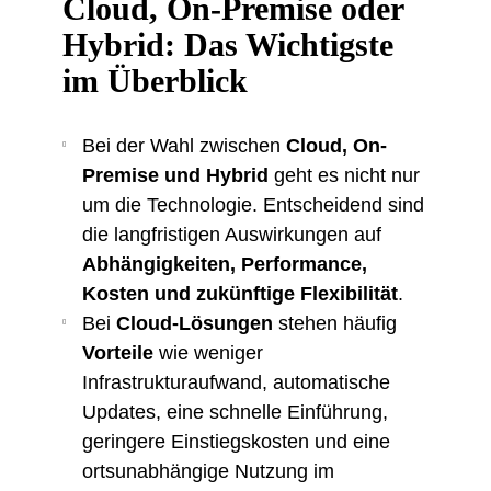
Cloud, On-Premise oder
Hybrid: Das Wichtigste
im Überblick
Bei der Wahl zwischen
Cloud, On-
Premise und Hybrid
geht es nicht nur
um die Technologie. Entscheidend sind
die langfristigen Auswirkungen auf
Abhängigkeiten, Performance,
Kosten und zukünftige Flexibilität
.
Bei
Cloud-Lösungen
stehen häufig
Vorteile
wie weniger
Infrastrukturaufwand, automatische
Updates, eine schnelle Einführung,
geringere Einstiegskosten und eine
ortsunabhängige Nutzung im