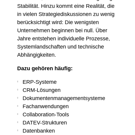
Stabilität. Hinzu kommt eine Realität, die
in vielen Strategiediskussionen zu wenig
berücksichtigt wird: Die wenigsten
Unternehmen beginnen bei null. Über
Jahre entstehen individuelle Prozesse,
Systemlandschaften und technische
Abhängigkeiten.
Dazu gehören häufig:
ERP-Systeme
CRM-Lösungen
Dokumentenmanagementsysteme
Fachanwendungen
Collaboration-Tools
DATEV-Strukturen
Datenbanken