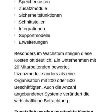
Speicherkosten
Zusatzmodule
Sicherheitsfunktionen
Schnittstellen
Integrationen
Supportmodelle
Erweiterungen
Besonders im Wachstum steigen diese
Kosten oft deutlich. Ein Unternehmen mit
20 Mitarbeitenden bewertet
Lizenzmodelle anders als eine
Organisation mit 200 oder 500
Beschäftigten. Auch die Anzahl
angebundener Systeme verändert die
wirtschaftliche Betrachtung.
Zusätzlich werden versteckte Kosten