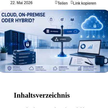
22. Mai 2026
Teilen
Link kopieren
Inhaltsverzeichnis