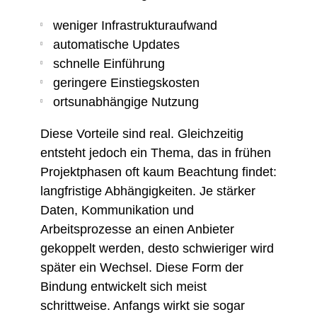
weniger Infrastrukturaufwand
automatische Updates
schnelle Einführung
geringere Einstiegskosten
ortsunabhängige Nutzung
Diese Vorteile sind real. Gleichzeitig
entsteht jedoch ein Thema, das in frühen
Projektphasen oft kaum Beachtung findet:
langfristige Abhängigkeiten. Je stärker
Daten, Kommunikation und
Arbeitsprozesse an einen Anbieter
gekoppelt werden, desto schwieriger wird
später ein Wechsel. Diese Form der
Bindung entwickelt sich meist
schrittweise. Anfangs wirkt sie sogar