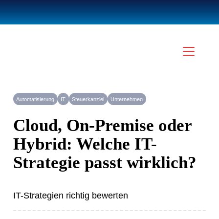
Automatisierung
IT
Steuerkanzlei
Unternehmen
Cloud, On-Premise oder
Hybrid: Welche IT-
Strategie passt wirklich?
IT-Strategien richtig bewerten