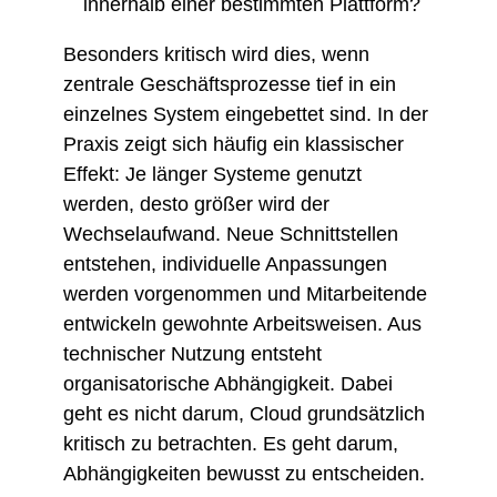
innerhalb einer bestimmten Plattform?
Besonders kritisch wird dies, wenn
zentrale Geschäftsprozesse tief in ein
einzelnes System eingebettet sind. In der
Praxis zeigt sich häufig ein klassischer
Effekt: Je länger Systeme genutzt
werden, desto größer wird der
Wechselaufwand. Neue Schnittstellen
entstehen, individuelle Anpassungen
werden vorgenommen und Mitarbeitende
entwickeln gewohnte Arbeitsweisen. Aus
technischer Nutzung entsteht
organisatorische Abhängigkeit. Dabei
geht es nicht darum, Cloud grundsätzlich
kritisch zu betrachten. Es geht darum,
Abhängigkeiten bewusst zu entscheiden.