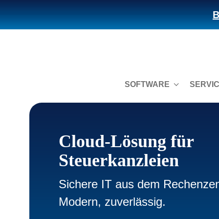
B
SOFTWARE
SERVI
Cloud-Lösung für
Steuerkanzleien
Sichere IT aus dem Rechenze
Modern, zuverlässig.