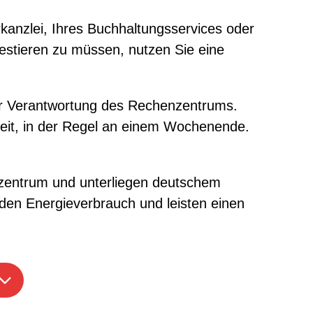
rkanzlei, Ihres Buchhaltungsservices oder
estieren zu müssen, nutzen Sie eine
der Verantwortung des Rechenzentrums.
lzeit, in der Regel an einem Wochenende.
enzentrum und unterliegen deutschem
 den Energieverbrauch und leisten einen