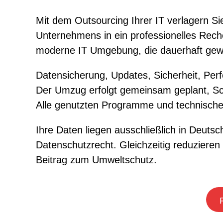
Mit dem Outsourcing Ihrer IT verlagern Si
Unternehmens in ein professionelles Rech
moderne IT Umgebung, die dauerhaft gewar
Datensicherung, Updates, Sicherheit, Per
Der Umzug erfolgt gemeinsam geplant, Schr
Alle genutzten Programme und technisch
Ihre Daten liegen ausschließlich in Deut
Datenschutzrecht. Gleichzeitig reduzieren
Beitrag zum Umweltschutz.