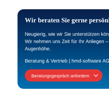
Wir beraten Sie gerne persön
Neugierig, wie wir Sie unterstützen kö
Wir nehmen uns Zeit für Ihr Anliegen – 
Augenhöhe.
Beratung & Vertrieb | hmd-software A
Beratungsgespräch anfordern