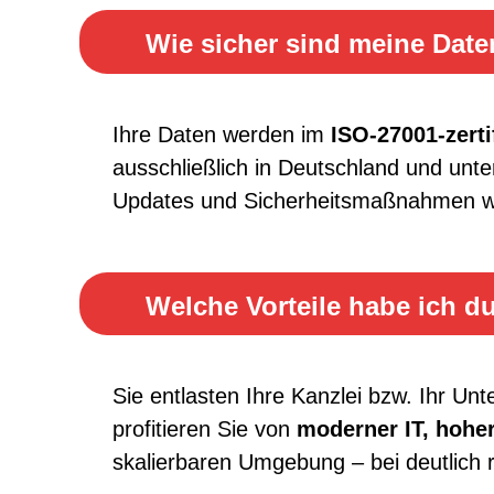
Wie sicher sind meine Dat
Ihre Daten werden im
ISO-27001-zert
ausschließlich in Deutschland und unt
Updates und Sicherheitsmaßnahmen wer
Welche Vorteile habe ich 
Sie entlasten Ihre Kanzlei bzw. Ihr U
profitieren Sie von
moderner IT, hoher
skalierbaren Umgebung – bei deutlich 