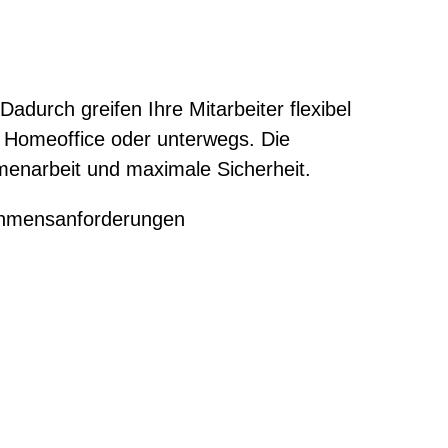
Dadurch greifen Ihre Mitarbeiter flexibel
 Homeoffice oder unterwegs. Die
menarbeit und maximale Sicherheit.
ehmensanforderungen