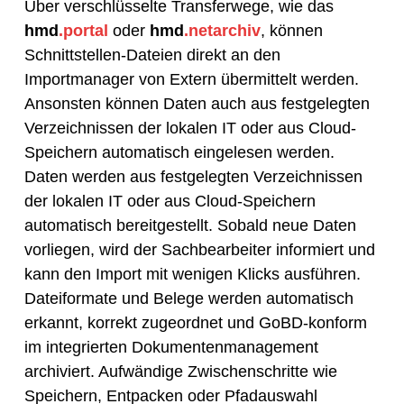
Über verschlüsselte Transferwege, wie das
hmd
.portal
oder
hmd
.netarchiv
, können
Schnittstellen-Dateien direkt an den
Importmanager von Extern übermittelt werden.
Ansonsten können Daten auch aus festgelegten
Verzeichnissen der lokalen IT oder aus Cloud-
Speichern automatisch eingelesen werden.
Daten werden aus festgelegten Verzeichnissen
der lokalen IT oder aus Cloud-Speichern
automatisch bereitgestellt. Sobald neue Daten
vorliegen, wird der Sachbearbeiter informiert und
kann den Import mit wenigen Klicks ausführen.
Dateiformate und Belege werden automatisch
erkannt, korrekt zugeordnet und GoBD-konform
im integrierten Dokumentenmanagement
archiviert. Aufwändige Zwischenschritte wie
Speichern, Entpacken oder Pfadauswahl