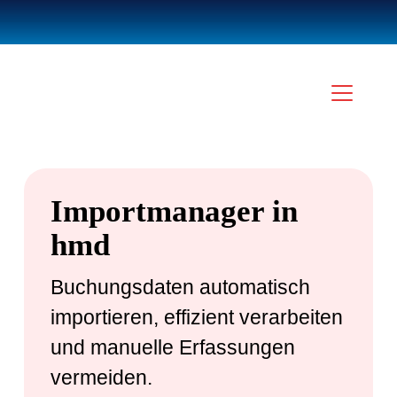
Importmanager in
hmd
Buchungsdaten automatisch
importieren, effizient verarbeiten
und manuelle Erfassungen
vermeiden.