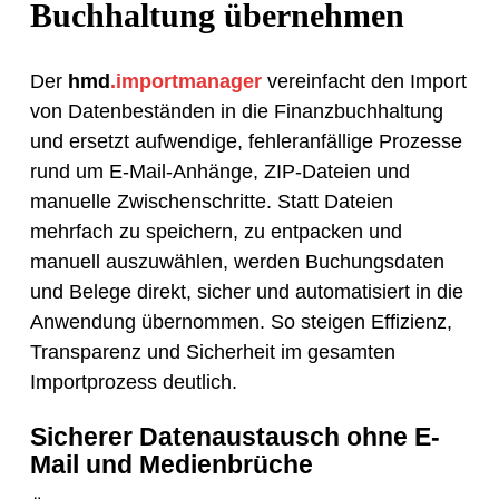
Buchhaltung übernehmen
Der
hmd
.
importmanager
vereinfacht den Import
von Datenbeständen in die Finanzbuchhaltung
und ersetzt aufwendige, fehleranfällige Prozesse
rund um E-Mail-Anhänge, ZIP-Dateien und
manuelle Zwischenschritte. Statt Dateien
mehrfach zu speichern, zu entpacken und
manuell auszuwählen, werden Buchungsdaten
und Belege direkt, sicher und automatisiert in die
Anwendung übernommen. So steigen Effizienz,
Transparenz und Sicherheit im gesamten
Importprozess deutlich.
Sicherer Datenaustausch ohne E-
Mail und Medienbrüche