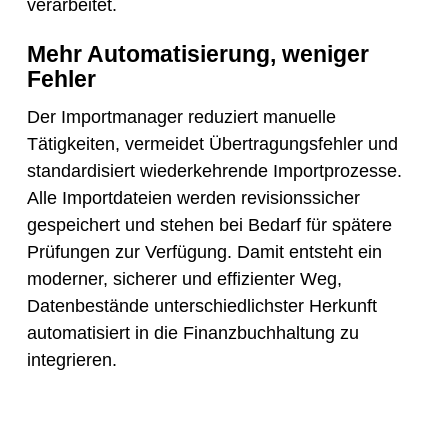
verarbeitet.
Mehr Automatisierung, weniger
Fehler
Der Importmanager reduziert manuelle
Tätigkeiten, vermeidet Übertragungsfehler und
standardisiert wiederkehrende Importprozesse.
Alle Importdateien werden revisionssicher
gespeichert und stehen bei Bedarf für spätere
Prüfungen zur Verfügung. Damit entsteht ein
moderner, sicherer und effizienter Weg,
Datenbestände unterschiedlichster Herkunft
automatisiert in die Finanzbuchhaltung zu
integrieren.