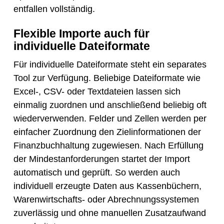
entfallen vollständig.
Flexible Importe auch für
individuelle Dateiformate
Für individuelle Dateiformate steht ein separates
Tool zur Verfügung. Beliebige Dateiformate wie
Excel-, CSV- oder Textdateien lassen sich
einmalig zuordnen und anschließend beliebig oft
wiederverwenden. Felder und Zellen werden per
einfacher Zuordnung den Zielinformationen der
Finanzbuchhaltung zugewiesen. Nach Erfüllung
der Mindestanforderungen startet der Import
automatisch und geprüft. So werden auch
individuell erzeugte Daten aus Kassenbüchern,
Warenwirtschafts- oder Abrechnungssystemen
zuverlässig und ohne manuellen Zusatzaufwand