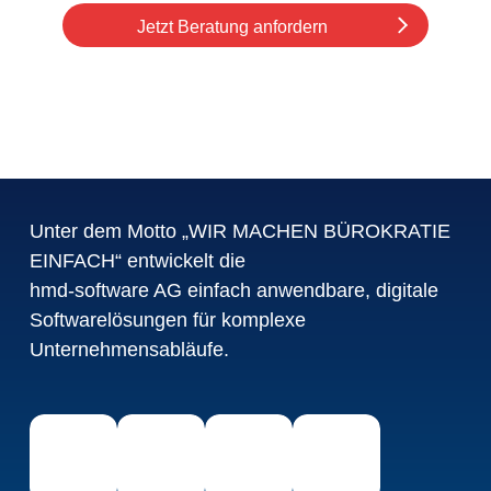
Jetzt Beratung anfordern
Unter dem Motto „WIR MACHEN BÜROKRATIE
EINFACH“ entwickelt die
hmd-software AG einfach anwendbare, digitale
Softwarelösungen für komplexe
Unternehmensabläufe.