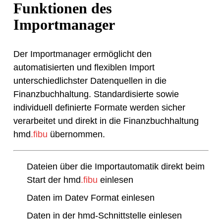
Funktionen des
Importmanager
Der Importmanager ermöglicht den
automatisierten und flexiblen Import
unterschiedlichster Datenquellen in die
Finanzbuchhaltung. Standardisierte sowie
individuell definierte Formate werden sicher
verarbeitet und direkt in die Finanzbuchhaltung
hmd
.fibu
übernommen.
Dateien über die Importautomatik direkt beim
Start der hmd
.fibu
einlesen
Daten im Datev Format einlesen
Daten in der hmd-Schnittstelle einlesen