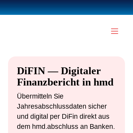
DiFIN — Digitaler
Finanzbericht in hmd
Übermitteln Sie
Jahresabschlussdaten sicher
und digital per DiFin direkt aus
dem hmd.abschluss an Banken.