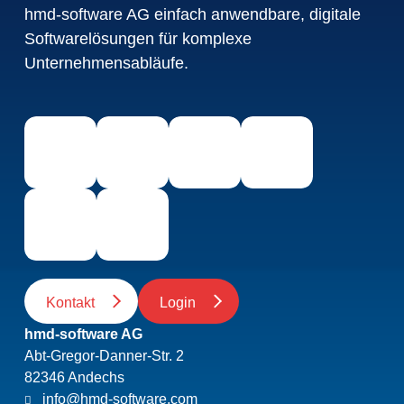
hmd-software AG einfach anwendbare, digitale
Softwarelösungen für komplexe
Unternehmensabläufe.
Kontakt
Login
hmd-software AG
Abt-Gregor-Danner-Str. 2
82346 Andechs
info@hmd-software.com