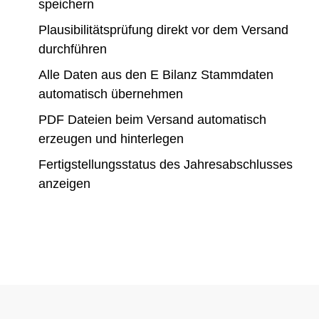
speichern
Plausibilitätsprüfung direkt vor dem Versand
durchführen
Alle Daten aus den E Bilanz Stammdaten
automatisch übernehmen
PDF Dateien beim Versand automatisch
erzeugen und hinterlegen
Fertigstellungsstatus des Jahresabschlusses
anzeigen