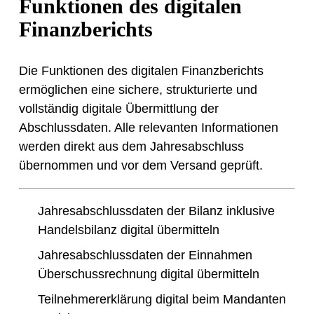
Funktionen des digitalen
Finanzberichts
Die Funktionen des digitalen Finanzberichts
ermöglichen eine sichere, strukturierte und
vollständig digitale Übermittlung der
Abschlussdaten. Alle relevanten Informationen
werden direkt aus dem Jahresabschluss
übernommen und vor dem Versand geprüft.
Jahresabschlussdaten der Bilanz inklusive
Handelsbilanz digital übermitteln
Jahresabschlussdaten der Einnahmen
Überschussrechnung digital übermitteln
Teilnehmererklärung digital beim Mandanten