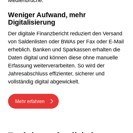
Medienbrüche.
Weniger Aufwand, mehr
Digitalisierung
Der digitale Finanzbericht reduziert den Versand
von Saldenlisten oder BWAs per Fax oder E-Mail
erheblich. Banken und Sparkassen erhalten die
Daten digital und können diese ohne manuelle
Erfassung weiterverarbeiten. So wird der
Jahresabschluss effizienter, sicherer und
vollständig digital abgewickelt.
Mehr erfahren