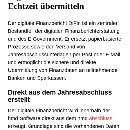
Echtzeit übermitteln
Der digitale Finanzbericht DiFin ist ein zentraler
Bestandteil der digitalen Finanzberichterstattung
und des E Government. Er ersetzt papierbasierte
Prozesse sowie den Versand von
Jahresabschlussunterlagen per Post oder E Mail
und ermöglicht die sichere und direkte
Übermittlung von Finanzdaten an teilnehmende
Banken und Sparkassen.
Direkt aus dem Jahresabschluss
erstellt
Der digitale Finanzbericht wird innerhalb der
hmd-Software direkt aus dem hmd
.abschluss
erzeugt. Grundlage sind die vorhandenen Daten