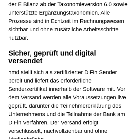
der E Bilanz ab der Taxonomieversion 6.0 sowie
unterstützte Ergänzungstaxonomien. Alle
Prozesse sind in Echtzeit im Rechnungswesen
sichtbar und ohne zusätzliche Arbeitsschritte
nutzbar.
Sicher, geprüft und digital
versendet
hmd stellt sich als zertifizierter DiFin Sender
bereit und liefert das erforderliche
Senderzertifikat innerhalb der Software mit. Vor
dem Versand werden alle Voraussetzungen live
geprüft, darunter die Teilnehmererklärung des
Unternehmens und die Teilnahme der Bank am
DiFin Verfahren. Der Versand erfolgt
verschlüsselt, nachvollziehbar und ohne