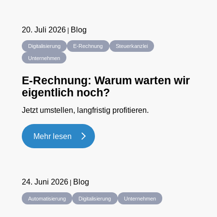
20. Juli 2026
Blog
Digitalisierung
E-Rechnung
Steuerkanzlei
Unternehmen
E-Rechnung: Warum warten wir
eigentlich noch?
Jetzt umstellen, langfristig profitieren.
Mehr lesen
24. Juni 2026
Blog
Automatisierung
Digitalisierung
Unternehmen