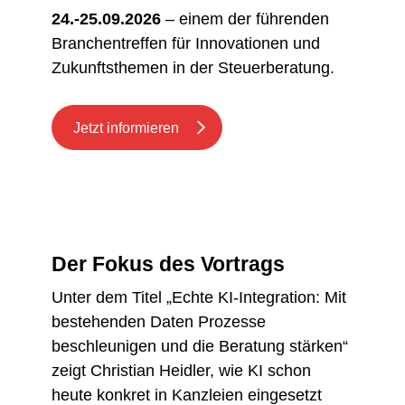
24.-25.09.2026
– einem der führenden
Branchentreffen für Innovationen und
Zukunftsthemen in der Steuerberatung.
Jetzt informieren
Der Fokus des Vortrags
Unter dem Titel „Echte KI-Integration: Mit
bestehenden Daten Prozesse
beschleunigen und die Beratung stärken“
zeigt Christian Heidler, wie KI schon
heute konkret in Kanzleien eingesetzt