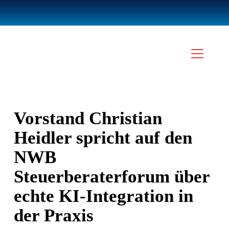
Vorstand Christian
Heidler spricht auf den
NWB
Steuerberaterforum über
echte KI-Integration in
der Praxis