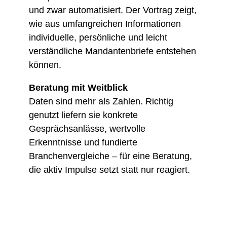
und zwar automatisiert. Der Vortrag zeigt,
wie aus umfangreichen Informationen
individuelle, persönliche und leicht
verständliche Mandantenbriefe entstehen
können.
Beratung mit Weitblick
Daten sind mehr als Zahlen. Richtig
genutzt liefern sie konkrete
Gesprächsanlässe, wertvolle
Erkenntnisse und fundierte
Branchenvergleiche – für eine Beratung,
die aktiv Impulse setzt statt nur reagiert.