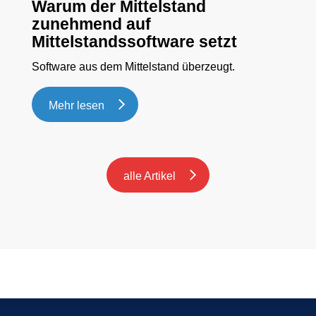
Warum der Mittelstand
zunehmend auf
Mittelstandssoftware setzt
Software aus dem Mittelstand überzeugt.
Mehr lesen
alle Artikel