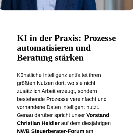
KI in der Praxis: Prozesse
automatisieren und
Beratung stärken
Künstliche Intelligenz entfaltet ihren
größten Nutzen dort, wo sie nicht
zusätzlich Arbeit erzeugt, sondern
bestehende Prozesse vereinfacht und
vorhandene Daten intelligent nutzt.
Genau darüber spricht unser
Vorstand
Christian Heidler
auf dem diesjährigen
NWB Steuerberater-Forum
am