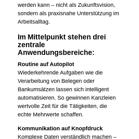
werden kann – nicht als Zukunftsvision,
sondern als praxisnahe Unterstützung im
Arbeitsalltag.
Im Mittelpunkt stehen drei
zentrale
Anwendungsbereiche:
Routine auf Autopilot
Wiederkehrende Aufgaben wie die
Verarbeitung von Belegen oder
Bankumsätzen lassen sich intelligent
automatisieren. So gewinnen Kanzleien
wertvolle Zeit für die Tätigkeiten, die
echte Mehrwerte schaffen.
Kommunikation auf Knopfdruck
Komplexe Daten verständlich machen –