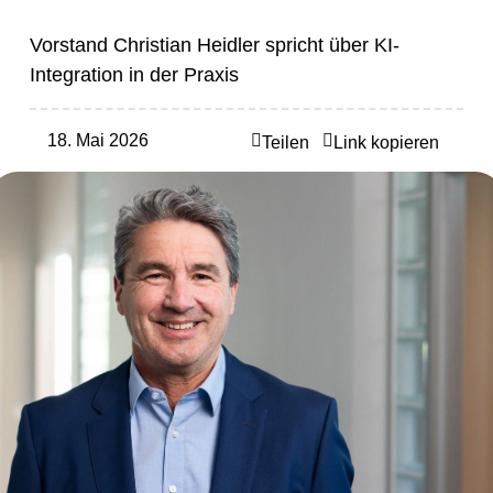
Vorstand Christian Heidler spricht über KI-
Integration in der Praxis
18. Mai 2026
Teilen
Link kopieren