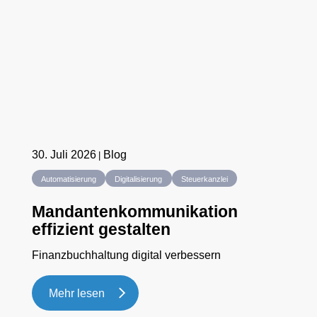
30. Juli 2026
Blog
Automatisierung
Digitalisierung
Steuerkanzlei
Mandantenkommunikation
effizient gestalten
Finanzbuchhaltung digital verbessern
Mehr lesen